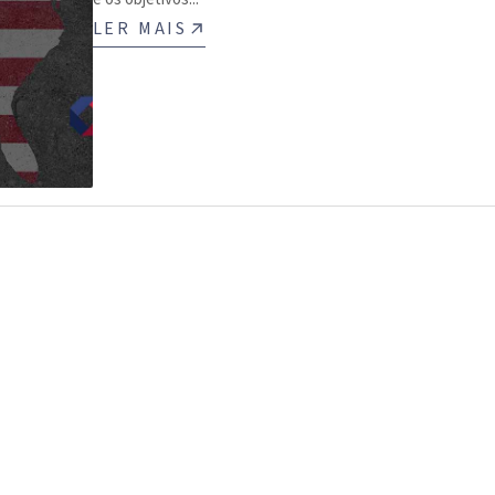
LER MAIS