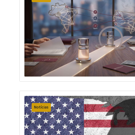
Notícias