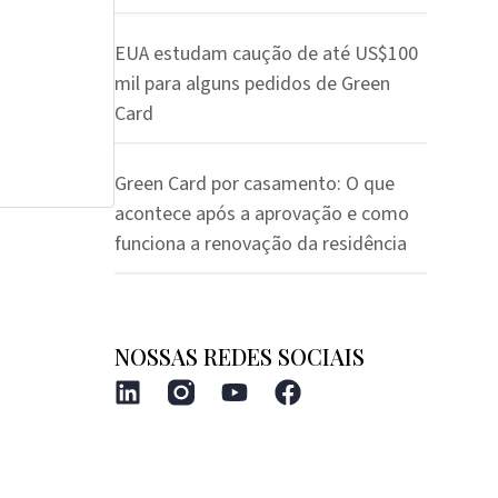
EUA estudam caução de até US$100
mil para alguns pedidos de Green
Card
Green Card por casamento: O que
acontece após a aprovação e como
funciona a renovação da residência
NOSSAS REDES SOCIAIS