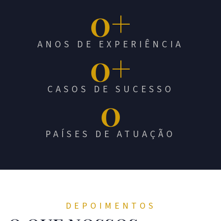
0
+
ANOS DE EXPERIÊNCIA
0
+
CASOS DE SUCESSO
0
PAÍSES DE ATUAÇÃO
DEPOIMENTOS