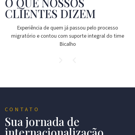
O QUE NOSSOS
CLIENTES DIZEM
Experiência de quem já passou pelo processo
migratório e contou com suporte integral do time
Bicalho
CONTATO
Sua jornada de
internacionalização