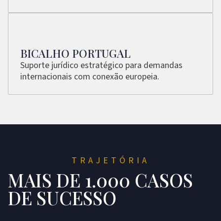
BICALHO PORTUGAL
Suporte jurídico estratégico para demandas
internacionais com conexão europeia.
TRAJETÓRIA
MAIS DE 1.000 CASOS
DE SUCESSO