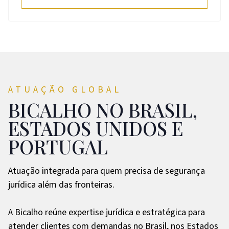
ATUAÇÃO GLOBAL
BICALHO NO BRASIL,
ESTADOS UNIDOS E
PORTUGAL
Atuação integrada para quem precisa de segurança
jurídica além das fronteiras.
A Bicalho reúne expertise jurídica e estratégica para
atender clientes com demandas no Brasil, nos Estados