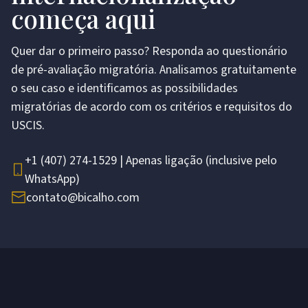
começa aqui
Quer dar o primeiro passo? Responda ao questionário
de pré-avaliação migratória. Analisamos gratuitamente
o seu caso e identificamos as possibilidades
migratórias de acordo com os critérios e requisitos do
USCIS.
+1 (407) 274-1529 | Apenas ligação (inclusive pelo
WhatsApp)
contato@bicalho.com