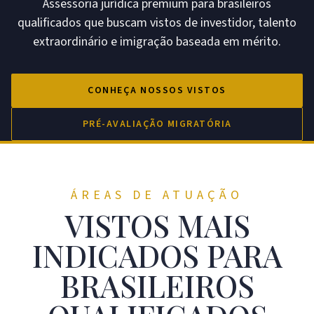
Assessoria jurídica premium para brasileiros
qualificados que buscam vistos de investidor, talento
extraordinário e imigração baseada em mérito.
CONHEÇA NOSSOS VISTOS
PRÉ-AVALIAÇÃO MIGRATÓRIA
ÁREAS DE ATUAÇÃO
VISTOS MAIS
INDICADOS PARA
BRASILEIROS