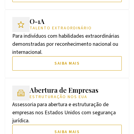
O-1A
TALENTO EXTRAORDINÁRIO
Para indivíduos com habilidades extraordinárias
demonstradas por reconhecimento nacional ou
internacional.
SAIBA MAIS
Abertura de Empresas
ESTRUTURAÇÃO NOS EUA
Assessoria para abertura e estruturação de
empresas nos Estados Unidos com segurança
jurídica.
SAIBA MAIS