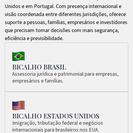
Unidos e em Portugal. Com presença internacional e
visão coordenada entre diferentes jurisdições, oferece
suporte a pessoas, famílias, empresários e investidores
que precisam tomar decisões com mais segurança,
eficiência e previsibilidade.
BICALHO BRASIL
Assessoria jurídica e patrimonial para empresas,
empresários e famílias.
BICALHO ESTADOS UNIDOS
Imigração, tributação federal e negócios
internacionais para brasileiros nos EUA.