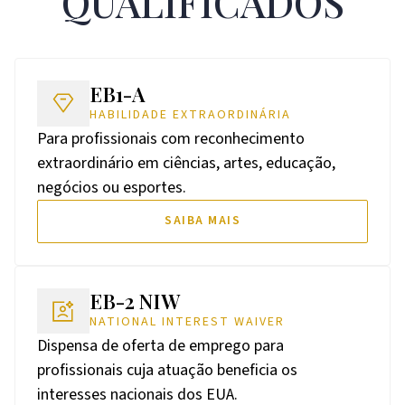
QUALIFICADOS
EB1-A
HABILIDADE EXTRAORDINÁRIA
Para profissionais com reconhecimento
extraordinário em ciências, artes, educação,
negócios ou esportes.
SAIBA MAIS
EB-2 NIW
NATIONAL INTEREST WAIVER
Dispensa de oferta de emprego para
profissionais cuja atuação beneficia os
interesses nacionais dos EUA.