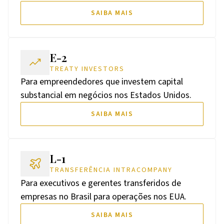
SAIBA MAIS
E-2
TREATY INVESTORS
Para empreendedores que investem capital
substancial em negócios nos Estados Unidos.
SAIBA MAIS
L-1
TRANSFERÊNCIA INTRACOMPANY
Para executivos e gerentes transferidos de
empresas no Brasil para operações nos EUA.
SAIBA MAIS