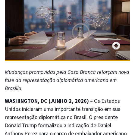
Mudanças promovidas pela Casa Branca reforçam nova
fase da representação diplomática americana em
Brasília
WASHINGTON, DC (JUNHO 2, 2026) –
Os Estados
Unidos iniciaram uma importante transição em sua
representação diplomática no Brasil. O presidente
Donald Trump formalizou a indicação de Daniel
Anthony Perez para o cargo de embaixador americano