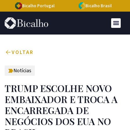
Bicalho Portugal
Bicalho Brasil
VOLTAR
Notícias
TRUMP ESCOLHE NOVO
EMBAIXADOR E TROCA A
ENCARREGADA DE
NEGÓCIOS DOS EUA NO