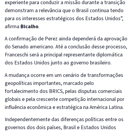
experiente para conduzir a missão durante a transição
demonstram a relevância que o Brasil continua tendo
para os interesses estratégicos dos Estados Unidos”,
afirma
Bicalho
.
A confirmação de Perez ainda dependerá da aprovação
do Senado americano. Até a conclusão desse processo,
Franceschi será a principal representante diplomática
dos Estados Unidos junto ao governo brasileiro.
A mudança ocorre em um cenário de transformações
geopolíticas importantes, marcado pelo
fortalecimento dos BRICS, pelas disputas comerciais
globais e pela crescente competição internacional por
influência econômica e estratégica na América Latina.
Independentemente das diferenças políticas entre os
governos dos dois países, Brasil e Estados Unidos