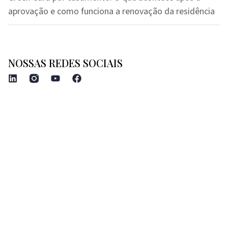
aprovação e como funciona a renovação da residência
NOSSAS REDES SOCIAIS