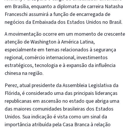
em Brasília, enquanto a diplomata de carreira Natasha
Franceschi assumirá a função de encarregada de
negócios da Embaixada dos Estados Unidos no Brasil.
A movimentação ocorre em um momento de crescente
atenção de Washington à América Latina,
especialmente em temas relacionados à segurança
regional, comércio internacional, investimentos
estratégicos, tecnologia e à expansão da influência
chinesa na região.
Perez, atual presidente da Assembleia Legislativa da
Flórida, é considerado uma das principais lideranças
republicanas em ascensão no estado que abriga uma
das maiores comunidades brasileiras dos Estados
Unidos. Sua indicação é vista como um sinal da
importância atribuída pela Casa Branca à relação