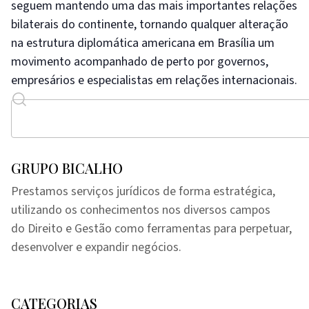
seguem mantendo uma das mais importantes relações
bilaterais do continente, tornando qualquer alteração
na estrutura diplomática americana em Brasília um
movimento acompanhado de perto por governos,
empresários e especialistas em relações internacionais.
GRUPO BICALHO
Prestamos serviços jurídicos de forma estratégica,
utilizando os conhecimentos nos diversos campos
do Direito e Gestão como ferramentas para perpetuar,
desenvolver e expandir negócios.
CATEGORIAS