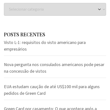
POSTS RECENTES
Visto L-1: requisitos do visto americano para
empresários
Nova pergunta nos consulados americanos pode pesar
na concessão de vistos
EUA estudam caução de até US$100 mil para alguns
pedidos de Green Card
Green Card por casamento: O que acontece após a