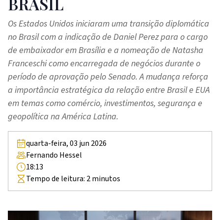
BRASIL
Os Estados Unidos iniciaram uma transição diplomática
no Brasil com a indicação de Daniel Perez para o cargo
de embaixador em Brasília e a nomeação de Natasha
Franceschi como encarregada de negócios durante o
período de aprovação pelo Senado. A mudança reforça
a importância estratégica da relação entre Brasil e EUA
em temas como comércio, investimentos, segurança e
geopolítica na América Latina.
quarta-feira, 03 jun 2026
Fernando Hessel
18:13
Tempo de leitura:
2
minutos