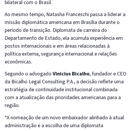
bilateral com o Brasil.
Ao mesmo tempo, Natasha Franceschi passa a liderar a
missão diplomática americana em Brasília durante o
período de transição. Diplomata de carreira do
Departamento de Estado, ela acumula experiência em
postos internacionais e em áreas relacionadas à
política externa, segurança internacional e relações
econômicas.
Segundo o advogado
Vinicius Bicalho
, fundador e CEO
da Bicalho Legal Consulting P.A., a decisão reflete uma
estratégia de continuidade institucional combinada
com a atualização das prioridades americanas para a
região.
“A nomeação de um novo embaixador alinhado à atual
administração e a escolha de uma diplomata