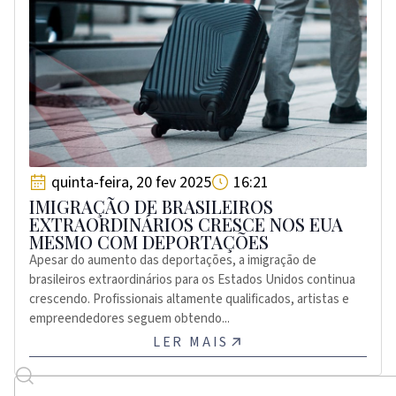
quinta-feira, 20 fev 2025
16:21
IMIGRAÇÃO DE BRASILEIROS
EXTRAORDINÁRIOS CRESCE NOS EUA
MESMO COM DEPORTAÇÕES
Apesar do aumento das deportações, a imigração de
brasileiros extraordinários para os Estados Unidos continua
crescendo. Profissionais altamente qualificados, artistas e
empreendedores seguem obtendo...
LER MAIS