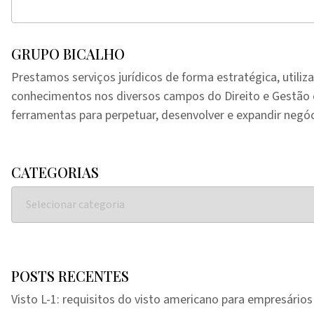
GRUPO BICALHO
Prestamos serviços jurídicos de forma estratégica, utiliz
conhecimentos nos diversos campos do Direito e Gestã
ferramentas para perpetuar, desenvolver e expandir negóc
CATEGORIAS
POSTS RECENTES
Visto L-1: requisitos do visto americano para empresários