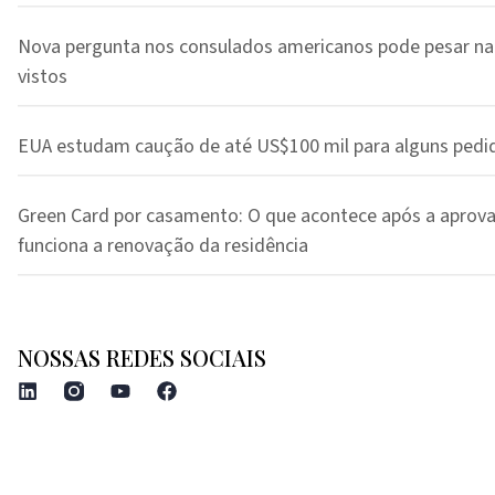
Nova pergunta nos consulados americanos pode pesar na
vistos
EUA estudam caução de até US$100 mil para alguns pedi
Green Card por casamento: O que acontece após a aprov
funciona a renovação da residência
NOSSAS REDES SOCIAIS