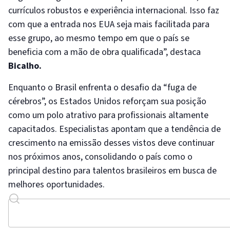
currículos robustos e experiência internacional. Isso faz
com que a entrada nos EUA seja mais facilitada para
esse grupo, ao mesmo tempo em que o país se
beneficia com a mão de obra qualificada”, destaca
Bicalho.
Enquanto o Brasil enfrenta o desafio da “fuga de
cérebros”, os Estados Unidos reforçam sua posição
como um polo atrativo para profissionais altamente
capacitados. Especialistas apontam que a tendência de
crescimento na emissão desses vistos deve continuar
nos próximos anos, consolidando o país como o
principal destino para talentos brasileiros em busca de
melhores oportunidades.