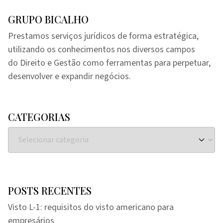
GRUPO BICALHO
Prestamos serviços jurídicos de forma estratégica,
utilizando os conhecimentos nos diversos campos
do Direito e Gestão como ferramentas para perpetuar,
desenvolver e expandir negócios.
CATEGORIAS
POSTS RECENTES
Visto L-1: requisitos do visto americano para
empresários