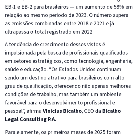
EB-1 e EB-2 para brasileiros — um aumento de 58% em
relação ao mesmo período de 2023. O número supera
as emissões combinadas entre 2018 e 2021 e já
ultrapassa o total registrado em 2022.
A tendência de crescimento desses vistos é
impulsionada pela busca de profissionais qualificados
em setores estratégicos, como tecnologia, engenharia,
saúde e educação. “Os Estados Unidos continuam
sendo um destino atrativo para brasileiros com alto
grau de qualificação, oferecendo não apenas melhores
condições de trabalho, mas também um ambiente
favorável para o desenvolvimento profissional e
pessoal”, afirma
Vinicius Bicalho
, CEO da
Bicalho
Legal Consulting P.A.
Paralelamente, os primeiros meses de 2025 foram