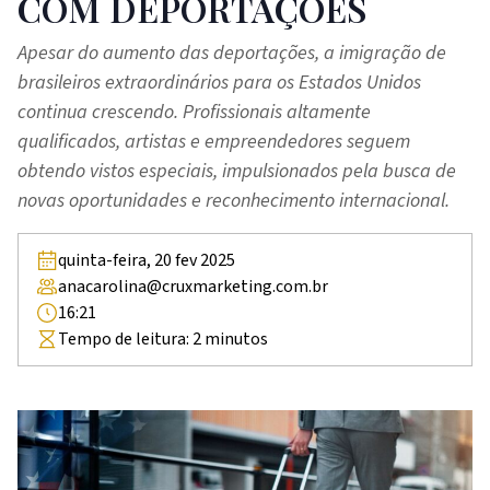
COM DEPORTAÇÕES
Apesar do aumento das deportações, a imigração de
brasileiros extraordinários para os Estados Unidos
continua crescendo. Profissionais altamente
qualificados, artistas e empreendedores seguem
obtendo vistos especiais, impulsionados pela busca de
novas oportunidades e reconhecimento internacional.
quinta-feira, 20 fev 2025
anacarolina@cruxmarketing.com.br
16:21
Tempo de leitura:
2
minutos