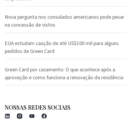
Nova pergunta nos consulados americanos pode pesar
na concessão de vistos
EUA estudam caução de até US$100 mil para alguns
pedidos de Green Card
Green Card por casamento: O que acontece após a
aprovação e como funciona a renovação da residência
NOSSAS REDES SOCIAIS