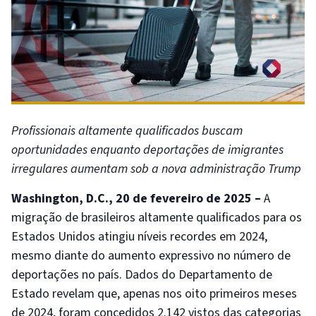
Profissionais altamente qualificados buscam
oportunidades enquanto deportações de imigrantes
irregulares aumentam sob a nova administração Trump
Washington, D.C., 20 de fevereiro de 2025 –
A
migração de brasileiros altamente qualificados para os
Estados Unidos atingiu níveis recordes em 2024,
mesmo diante do aumento expressivo no número de
deportações no país. Dados do Departamento de
Estado revelam que, apenas nos oito primeiros meses
de 2024, foram concedidos 2.142 vistos das categorias