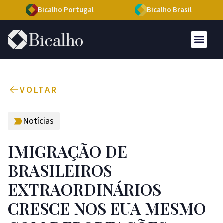
Bicalho Portugal
Bicalho Brasil
VOLTAR
Notícias
IMIGRAÇÃO DE
BRASILEIROS
EXTRAORDINÁRIOS
CRESCE NOS EUA MESMO