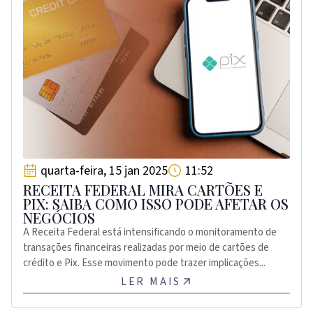
quarta-feira, 15 jan 2025
11:52
RECEITA FEDERAL MIRA CARTÕES E
PIX: SAIBA COMO ISSO PODE AFETAR OS
NEGÓCIOS
A Receita Federal está intensificando o monitoramento de
transações financeiras realizadas por meio de cartões de
crédito e Pix. Esse movimento pode trazer implicações...
LER MAIS