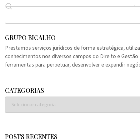
GRUPO BICALHO
Prestamos serviços jurídicos de forma estratégica, utiliz
conhecimentos nos diversos campos do Direito e Gestã
ferramentas para perpetuar, desenvolver e expandir negóc
CATEGORIAS
POSTS RECENTES