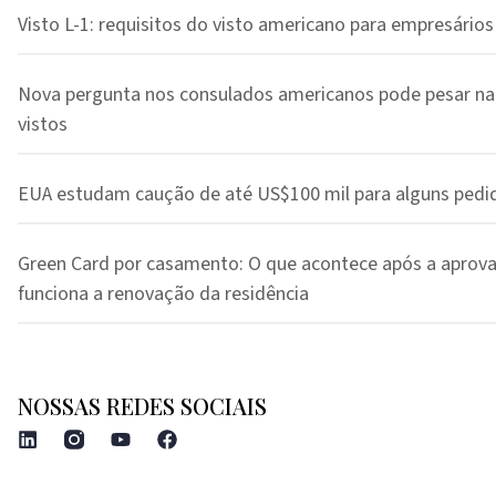
Visto L-1: requisitos do visto americano para empresários
Nova pergunta nos consulados americanos pode pesar na
vistos
EUA estudam caução de até US$100 mil para alguns pedi
Green Card por casamento: O que acontece após a aprov
funciona a renovação da residência
NOSSAS REDES SOCIAIS