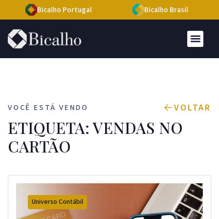
Bicalho Portugal
Bicalho Brasil
VOLTAR
VOCÊ ESTÁ VENDO
ETIQUETA: VENDAS NO
CARTÃO
Universo Contábil