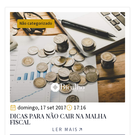
Não categorizado
domingo, 17 set 2017
17:16
DICAS PARA NÃO CAIR NA MALHA
FISCAL
LER MAIS