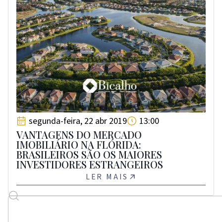
segunda-feira, 22 abr 2019
13:00
VANTAGENS DO MERCADO
IMOBILIÁRIO NA FLÓRIDA:
BRASILEIROS SÃO OS MAIORES
INVESTIDORES ESTRANGEIROS
LER MAIS