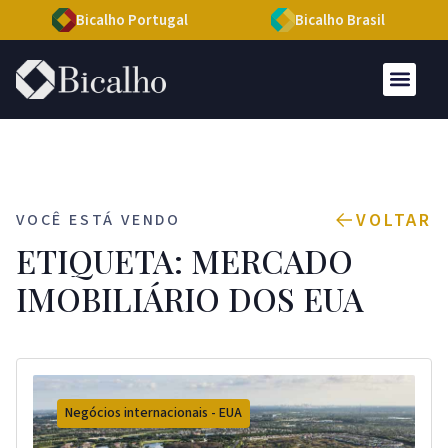
Bicalho Portugal
Bicalho Brasil
VOLTAR
VOCÊ ESTÁ VENDO
ETIQUETA: MERCADO
IMOBILIÁRIO DOS EUA
Negócios internacionais - EUA