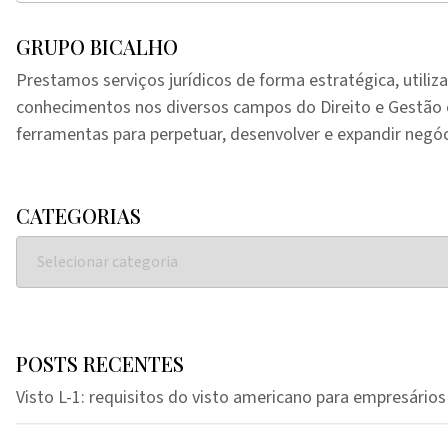
GRUPO BICALHO
Prestamos serviços jurídicos de forma estratégica, utiliz
conhecimentos nos diversos campos do Direito e Gestã
ferramentas para perpetuar, desenvolver e expandir negóc
CATEGORIAS
POSTS RECENTES
Visto L-1: requisitos do visto americano para empresários