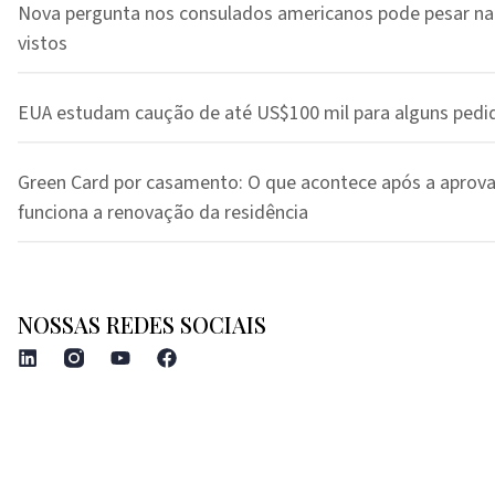
Nova pergunta nos consulados americanos pode pesar na
vistos
EUA estudam caução de até US$100 mil para alguns pedi
Green Card por casamento: O que acontece após a aprov
funciona a renovação da residência
NOSSAS REDES SOCIAIS