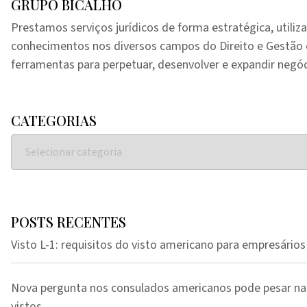
GRUPO BICALHO
Prestamos serviços jurídicos de forma estratégica, utiliz
conhecimentos nos diversos campos do Direito e Gestã
ferramentas para perpetuar, desenvolver e expandir negóc
CATEGORIAS
POSTS RECENTES
Visto L-1: requisitos do visto americano para empresários
Nova pergunta nos consulados americanos pode pesar na
vistos