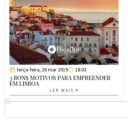
terça-feira, 26 mar 2019
18:03
3 BONS MOTIVOS PARA EMPREENDER
EM LISBOA
LER MAIS