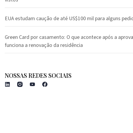
EUA estudam caução de até US$100 mil para alguns pedi
Green Card por casamento: O que acontece após a aprov
funciona a renovação da residência
NOSSAS REDES SOCIAIS