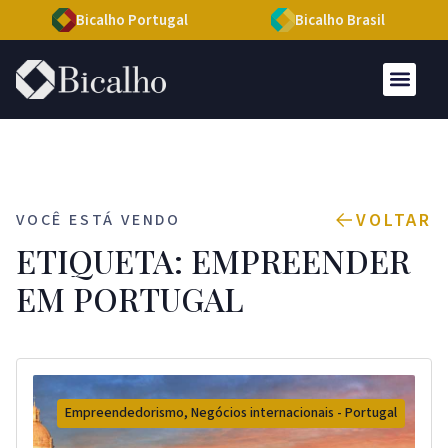
Bicalho Portugal
Bicalho Brasil
VOLTAR
VOCÊ ESTÁ VENDO
ETIQUETA: EMPREENDER
EM PORTUGAL
Empreendedorismo
,
Negócios internacionais - Portugal