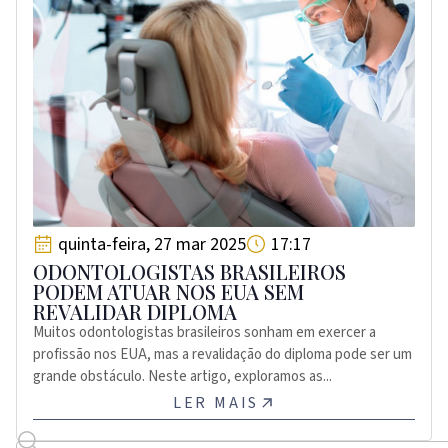
quinta-feira, 27 mar 2025
17:17
ODONTOLOGISTAS BRASILEIROS
PODEM ATUAR NOS EUA SEM
REVALIDAR DIPLOMA
Muitos odontologistas brasileiros sonham em exercer a
profissão nos EUA, mas a revalidação do diploma pode ser um
grande obstáculo. Neste artigo, exploramos as...
LER MAIS