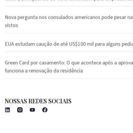
Nova pergunta nos consulados americanos pode pesar na
vistos
EUA estudam caução de até US$100 mil para alguns pedi
Green Card por casamento: O que acontece após a aprov
funciona a renovação da residência
NOSSAS REDES SOCIAIS