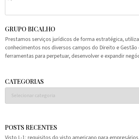
GRUPO BICALHO
Prestamos serviços jurídicos de forma estratégica, utiliz
conhecimentos nos diversos campos do Direito e Gestã
ferramentas para perpetuar, desenvolver e expandir negóc
CATEGORIAS
POSTS RECENTES
Visto L-1: requisitos do visto americano para empresários