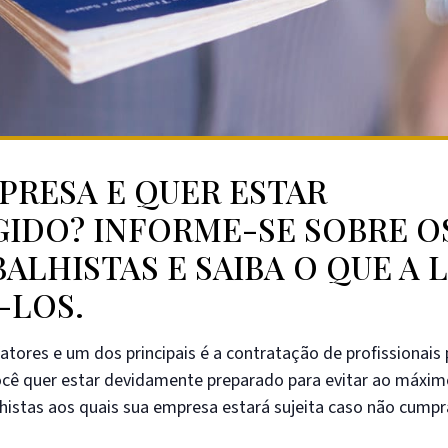
PRESA E QUER ESTAR
IDO? INFORME-SE SOBRE O
ALHISTAS E SAIBA O QUE A L
-LOS.
tores e um dos principais é a contratação de profissionais 
 você quer estar devidamente preparado para evitar ao máxi
alhistas aos quais sua empresa estará sujeita caso não cumpr