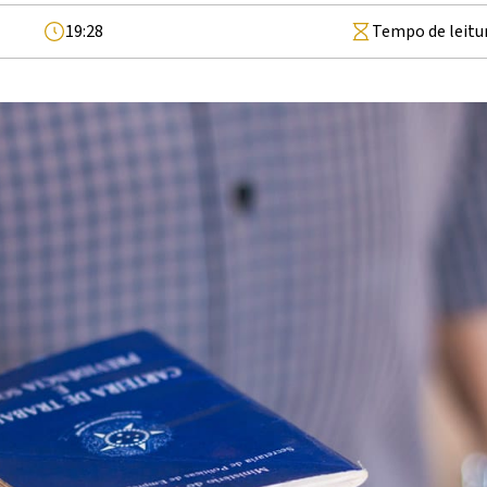
19:28
Tempo de leitu