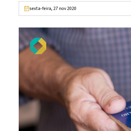
sexta-feira, 27 nov 2020