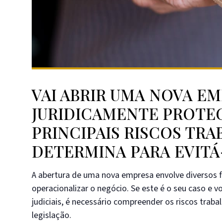
VAI ABRIR UMA NOVA EM
JURIDICAMENTE PROTEG
PRINCIPAIS RISCOS TRAB
DETERMINA PARA EVITÁ
A abertura de uma nova empresa envolve diversos fa
operacionalizar o negócio. Se este é o seu caso e
judiciais, é necessário compreender os riscos trab
legislação.