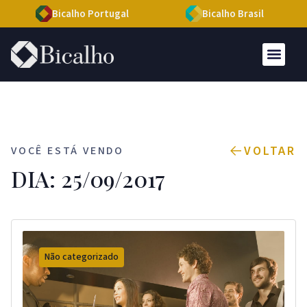
Bicalho Portugal
Bicalho Brasil
VOLTAR
VOCÊ ESTÁ VENDO
DIA: 25/09/2017
Não categorizado