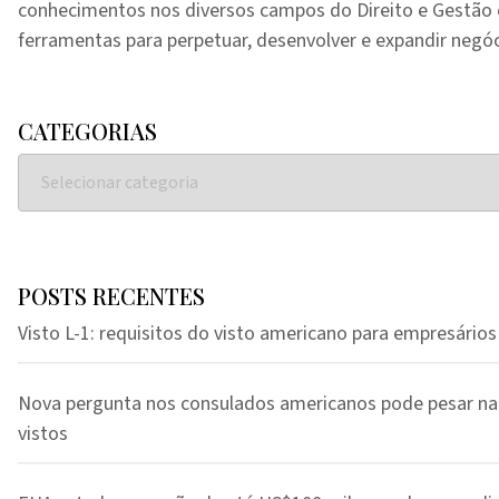
conhecimentos nos diversos campos do Direito e Gestã
ferramentas para perpetuar, desenvolver e expandir negóc
CATEGORIAS
POSTS RECENTES
Visto L-1: requisitos do visto americano para empresários
Nova pergunta nos consulados americanos pode pesar na
vistos