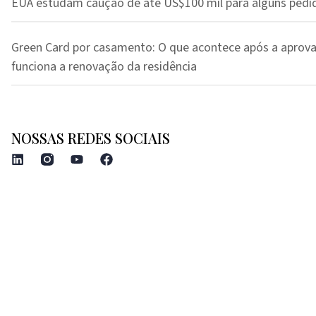
EUA estudam caução de até US$100 mil para alguns pedi
Green Card por casamento: O que acontece após a aprov
funciona a renovação da residência
NOSSAS REDES SOCIAIS