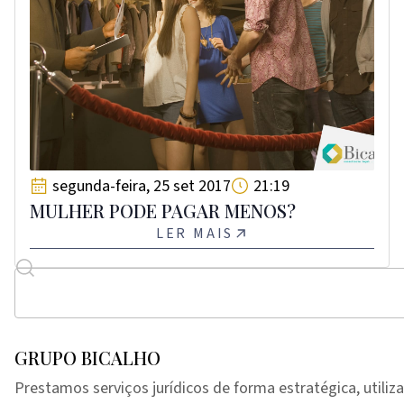
segunda-feira, 25 set 2017
21:19
MULHER PODE PAGAR MENOS?
LER MAIS
GRUPO BICALHO
Prestamos serviços jurídicos de forma estratégica, utiliz