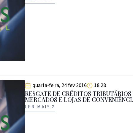
quarta-feira, 24 fev 2016
18:28
RESGATE DE CRÉDITOS TRIBUTÁRIOS
MERCADOS E LOJAS DE CONVENIÊNCI
LER MAIS