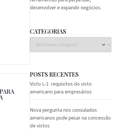
desenvolver e expandir negócios.
CATEGORIAS
POSTS RECENTES
Visto L-1: requisitos do visto
 PARA
americano para empresários
A
Nova pergunta nos consulados
americanos pode pesar na concessão
de vistos