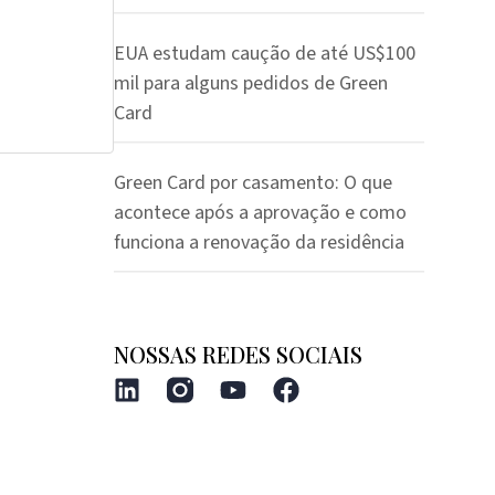
EUA estudam caução de até US$100
mil para alguns pedidos de Green
Card
Green Card por casamento: O que
acontece após a aprovação e como
funciona a renovação da residência
NOSSAS REDES SOCIAIS