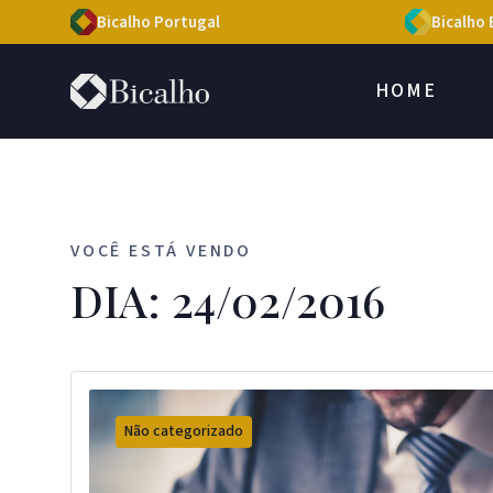
Bicalho Portugal
Bicalho 
HOME
VOCÊ ESTÁ VENDO
DIA: 24/02/2016
Não categorizado