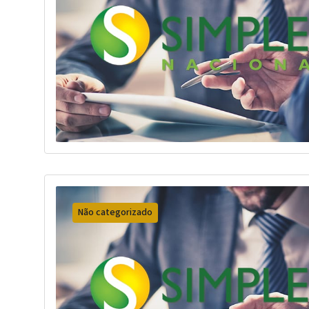
Não categorizado