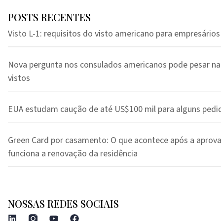
POSTS RECENTES
Visto L-1: requisitos do visto americano para empresários
Nova pergunta nos consulados americanos pode pesar na
vistos
EUA estudam caução de até US$100 mil para alguns pedi
Green Card por casamento: O que acontece após a aprov
funciona a renovação da residência
NOSSAS REDES SOCIAIS