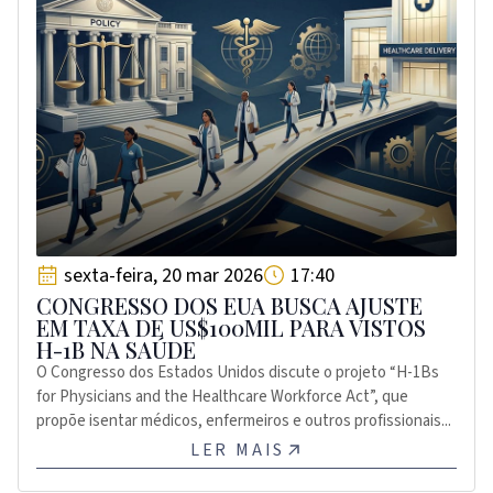
sexta-feira, 20 mar 2026
17:40
CONGRESSO DOS EUA BUSCA AJUSTE
EM TAXA DE US$100MIL PARA VISTOS
H-1B NA SAÚDE
O Congresso dos Estados Unidos discute o projeto “H-1Bs
for Physicians and the Healthcare Workforce Act”, que
propõe isentar médicos, enfermeiros e outros profissionais...
LER MAIS