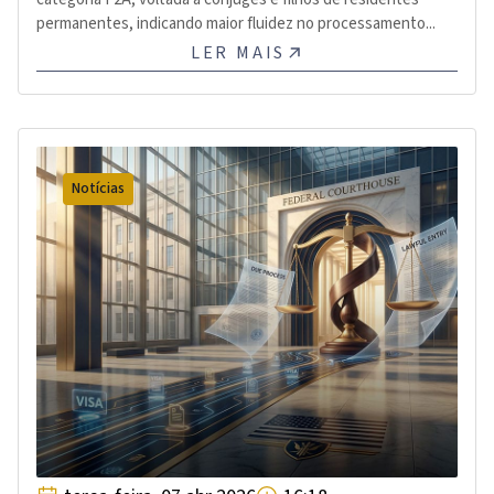
permanentes, indicando maior fluidez no processamento...
LER MAIS
Notícias