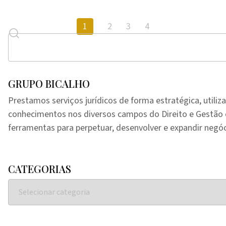
1
2
3
4
GRUPO BICALHO
Prestamos serviços jurídicos de forma estratégica, utiliz
conhecimentos nos diversos campos do Direito e Gestã
ferramentas para perpetuar, desenvolver e expandir negóc
CATEGORIAS