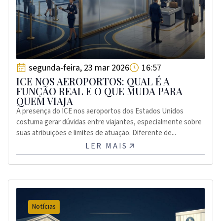
segunda-feira, 23 mar 2026
16:57
ICE NOS AEROPORTOS: QUAL É A
FUNÇÃO REAL E O QUE MUDA PARA
QUEM VIAJA
A presença do ICE nos aeroportos dos Estados Unidos
costuma gerar dúvidas entre viajantes, especialmente sobre
suas atribuições e limites de atuação. Diferente de...
LER MAIS
Notícias