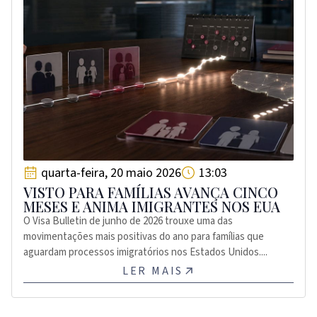
quarta-feira, 20 maio 2026
13:03
VISTO PARA FAMÍLIAS AVANÇA CINCO
MESES E ANIMA IMIGRANTES NOS EUA
O Visa Bulletin de junho de 2026 trouxe uma das
movimentações mais positivas do ano para famílias que
aguardam processos imigratórios nos Estados Unidos....
LER MAIS