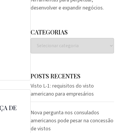
desenvolver e expandir negócios.
CATEGORIAS
POSTS RECENTES
Visto L-1: requisitos do visto
americano para empresários
ÇA DE
Nova pergunta nos consulados
americanos pode pesar na concessão
de vistos