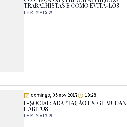
TRABALHISTAS E COMO EVITÁ-LOS
LER MAIS
domingo, 05 nov 2017
19:28
E-SOCIAL: ADAPTAÇÃO EXIGE MUDAN
HÁBITOS
LER MAIS