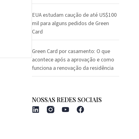
EUA estudam caução de até US$100
mil para alguns pedidos de Green
Card
Green Card por casamento: O que
acontece após a aprovação e como
funciona a renovação da residência
NOSSAS REDES SOCIAIS