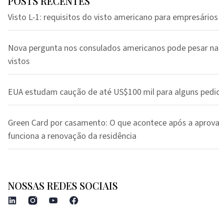
POSTS RECENTES
Visto L-1: requisitos do visto americano para empresários
Nova pergunta nos consulados americanos pode pesar na
vistos
EUA estudam caução de até US$100 mil para alguns pedi
Green Card por casamento: O que acontece após a aprov
funciona a renovação da residência
NOSSAS REDES SOCIAIS