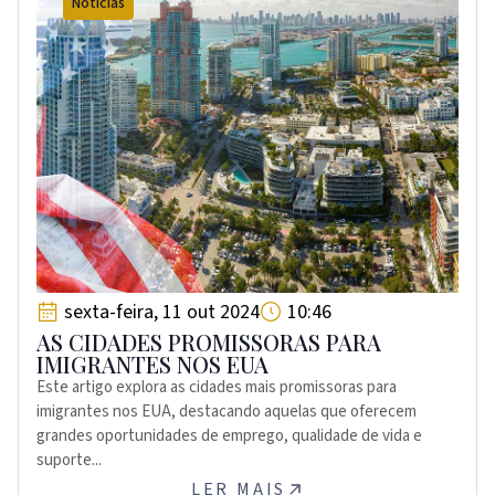
Notícias
sexta-feira, 11 out 2024
10:46
AS CIDADES PROMISSORAS PARA
IMIGRANTES NOS EUA
Este artigo explora as cidades mais promissoras para
imigrantes nos EUA, destacando aquelas que oferecem
grandes oportunidades de emprego, qualidade de vida e
suporte...
LER MAIS