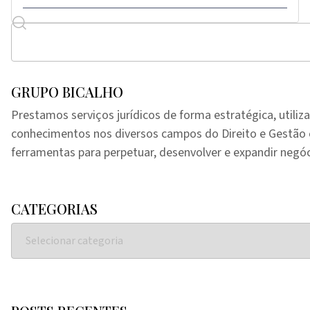
GRUPO BICALHO
Prestamos serviços jurídicos de forma estratégica, utiliz
conhecimentos nos diversos campos do Direito e Gestã
ferramentas para perpetuar, desenvolver e expandir negóc
CATEGORIAS