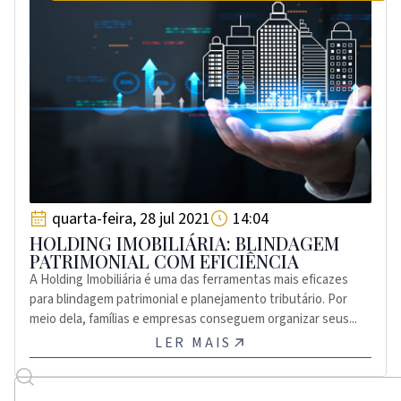
quarta-feira, 28 jul 2021
14:04
HOLDING IMOBILIÁRIA: BLINDAGEM
PATRIMONIAL COM EFICIÊNCIA
A Holding Imobiliária é uma das ferramentas mais eficazes
para blindagem patrimonial e planejamento tributário. Por
meio dela, famílias e empresas conseguem organizar seus...
LER MAIS