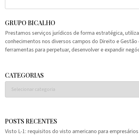
GRUPO BICALHO
Prestamos serviços jurídicos de forma estratégica, utiliz
conhecimentos nos diversos campos do Direito e Gestã
ferramentas para perpetuar, desenvolver e expandir negóc
CATEGORIAS
POSTS RECENTES
Visto L-1: requisitos do visto americano para empresários