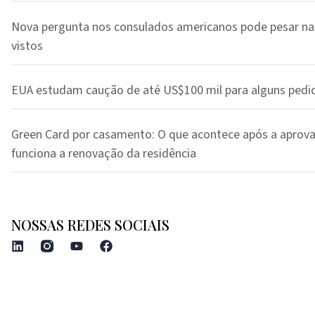
Nova pergunta nos consulados americanos pode pesar na
vistos
EUA estudam caução de até US$100 mil para alguns pedi
Green Card por casamento: O que acontece após a aprov
funciona a renovação da residência
NOSSAS REDES SOCIAIS