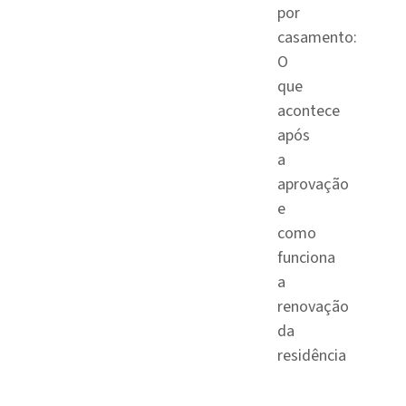
por
casamento:
O
que
acontece
após
a
aprovação
e
como
funciona
a
renovação
da
residência