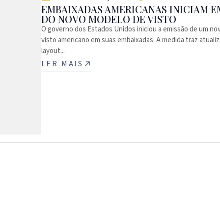
EMBAIXADAS AMERICANAS INICIAM E
DO NOVO MODELO DE VISTO
O governo dos Estados Unidos iniciou a emissão de um no
visto americano em suas embaixadas. A medida traz atuali
layout...
LER MAIS