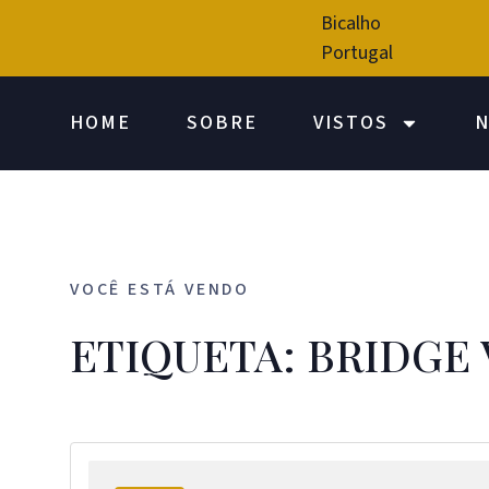
Bicalho
Portugal
HOME
SOBRE
VISTOS
N
VOCÊ ESTÁ VENDO
ETIQUETA: BRIDGE 