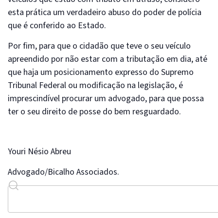
esta prática um verdadeiro abuso do poder de polícia
que é conferido ao Estado.
Por fim, para que o cidadão que teve o seu veículo
apreendido por não estar com a tributação em dia, até
que haja um posicionamento expresso do Supremo
Tribunal Federal ou modificação na legislação, é
imprescindível procurar um advogado, para que possa
ter o seu direito de posse do bem resguardado.
Youri Nésio Abreu
Advogado/Bicalho Associados.