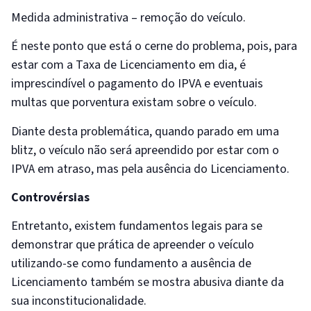
Medida administrativa – remoção do veículo.
É neste ponto que está o cerne do problema, pois, para
estar com a Taxa de Licenciamento em dia, é
imprescindível o pagamento do IPVA e eventuais
multas que porventura existam sobre o veículo.
Diante desta problemática, quando parado em uma
blitz, o veículo não será apreendido por estar com o
IPVA em atraso, mas pela ausência do Licenciamento.
Controvérsias
Entretanto, existem fundamentos legais para se
demonstrar que prática de apreender o veículo
utilizando-se como fundamento a ausência de
Licenciamento também se mostra abusiva diante da
sua inconstitucionalidade.