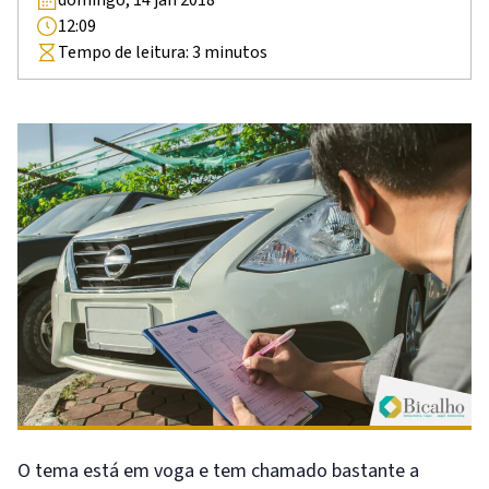
12:09
Tempo de leitura:
3
minutos
O tema está em voga e tem chamado bastante a