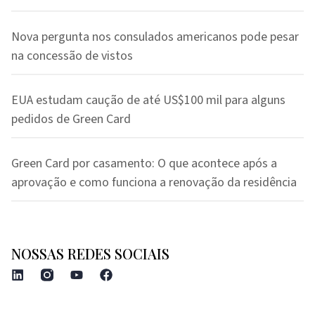
Nova pergunta nos consulados americanos pode pesar
na concessão de vistos
EUA estudam caução de até US$100 mil para alguns
pedidos de Green Card
Green Card por casamento: O que acontece após a
aprovação e como funciona a renovação da residência
NOSSAS REDES SOCIAIS