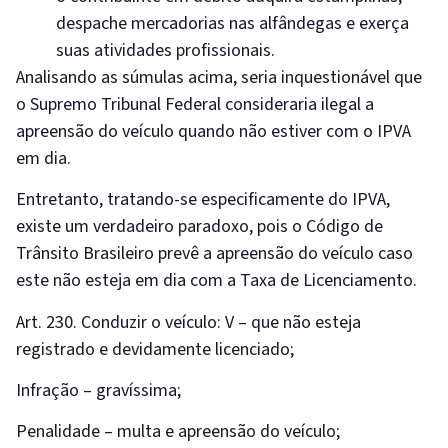
despache mercadorias nas alfândegas e exerça
suas atividades profissionais.
Analisando as súmulas acima, seria inquestionável que
o Supremo Tribunal Federal consideraria ilegal a
apreensão do veículo quando não estiver com o IPVA
em dia.
Entretanto, tratando-se especificamente do IPVA,
existe um verdadeiro paradoxo, pois o Código de
Trânsito Brasileiro prevê a apreensão do veículo caso
este não esteja em dia com a Taxa de Licenciamento.
Art. 230. Conduzir o veículo: V – que não esteja
registrado e devidamente licenciado;
Infração – gravíssima;
Penalidade – multa e apreensão do veículo;