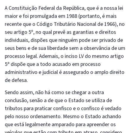
A Constituição Federal da República, que é a nossa lei
maior e foi promulgada em 1988 (portanto, é mais
recente que o Código Tributário Nacional de 1966), no
seu artigo 5º, no qual prevê as garantias e direitos
individuais, dispões que ninguém pode ser privado de
seus bens e de sua liberdade sem a observância de um
processo legal. Ademais, o inciso LV do mesmo artigo
5ª dispõe que a todo acusado em processo
administrativo e judicial é assegurado o amplo direito
de defesa.
Sendo assim, não há como se chegar a outra
conclusão, senão a de que o Estado se utiliza de
tributos para praticar confisco e o confisco é vedado
pelo nosso ordenamento. Mesmo o Estado achando
que está legalmente amparado para apreender os
veículos que estão com tributo em atraso, considero