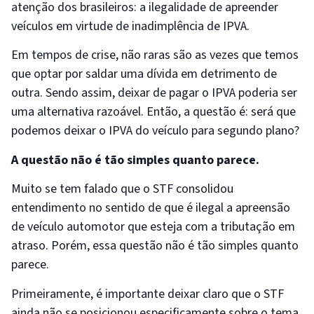
atenção dos brasileiros: a ilegalidade de apreender
veículos em virtude de inadimplência de IPVA.
Em tempos de crise, não raras são as vezes que temos
que optar por saldar uma dívida em detrimento de
outra. Sendo assim, deixar de pagar o IPVA poderia ser
uma alternativa razoável. Então, a questão é: será que
podemos deixar o IPVA do veículo para segundo plano?
A questão não é tão simples quanto parece.
Muito se tem falado que o STF consolidou
entendimento no sentido de que é ilegal a apreensão
de veículo automotor que esteja com a tributação em
atraso. Porém, essa questão não é tão simples quanto
parece.
Primeiramente, é importante deixar claro que o STF
ainda não se posicionou especificamente sobre o tema.