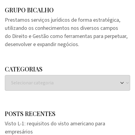
GRUPO BICALHO
Prestamos serviços jurídicos de forma estratégica,
utilizando os conhecimentos nos diversos campos
do Direito e Gestão como ferramentas para perpetuar,
desenvolver e expandir negócios.
CATEGORIAS
POSTS RECENTES
Visto L-1: requisitos do visto americano para
empresários