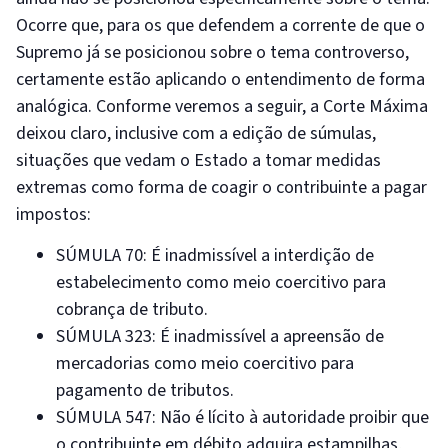
Ocorre que, para os que defendem a corrente de que o
Supremo já se posicionou sobre o tema controverso,
certamente estão aplicando o entendimento de forma
analógica. Conforme veremos a seguir, a Corte Máxima
deixou claro, inclusive com a edição de súmulas,
situações que vedam o Estado a tomar medidas
extremas como forma de coagir o contribuinte a pagar
impostos:
SÚMULA 70: É inadmissível a interdição de
estabelecimento como meio coercitivo para
cobrança de tributo.
SÚMULA 323: É inadmissível a apreensão de
mercadorias como meio coercitivo para
pagamento de tributos.
SÚMULA 547: Não é lícito à autoridade proibir que
o contribuinte em débito adquira estampilhas,