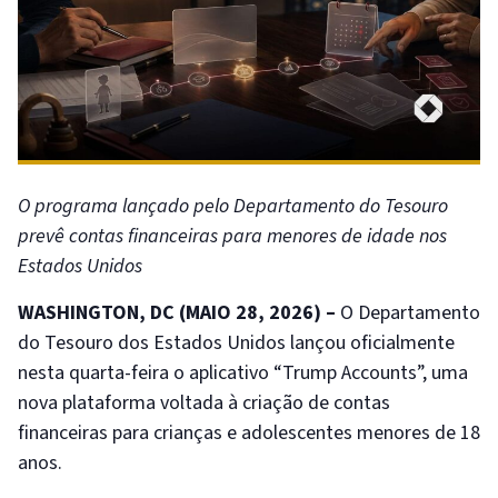
O programa lançado pelo Departamento do Tesouro
prevê contas financeiras para menores de idade nos
Estados Unidos
WASHINGTON, DC (MAIO 28, 2026) –
O Departamento
do Tesouro dos Estados Unidos lançou oficialmente
nesta quarta-feira o aplicativo “Trump Accounts”, uma
nova plataforma voltada à criação de contas
financeiras para crianças e adolescentes menores de 18
anos.