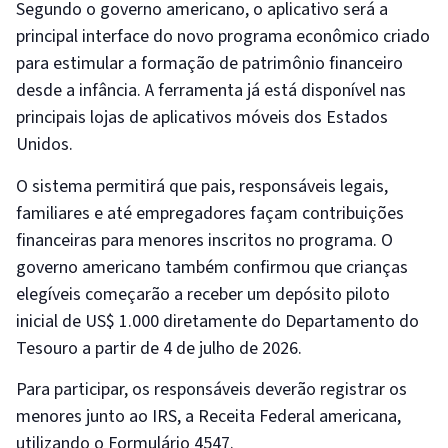
Segundo o governo americano, o aplicativo será a
principal interface do novo programa econômico criado
para estimular a formação de patrimônio financeiro
desde a infância. A ferramenta já está disponível nas
principais lojas de aplicativos móveis dos Estados
Unidos.
O sistema permitirá que pais, responsáveis legais,
familiares e até empregadores façam contribuições
financeiras para menores inscritos no programa. O
governo americano também confirmou que crianças
elegíveis começarão a receber um depósito piloto
inicial de US$ 1.000 diretamente do Departamento do
Tesouro a partir de 4 de julho de 2026.
Para participar, os responsáveis deverão registrar os
menores junto ao IRS, a Receita Federal americana,
utilizando o Formulário 4547.