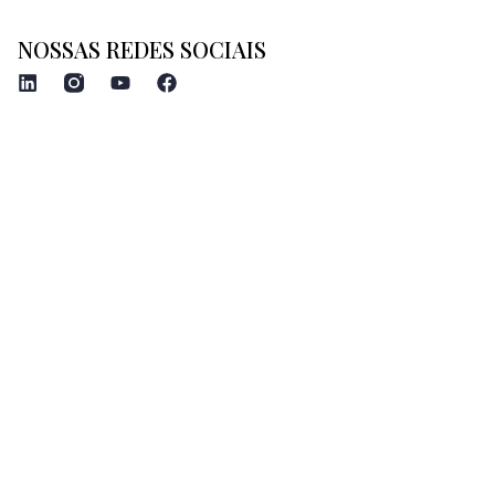
NOSSAS REDES SOCIAIS