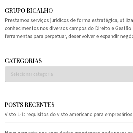
GRUPO BICALHO
Prestamos serviços jurídicos de forma estratégica, utiliz
conhecimentos nos diversos campos do Direito e Gestã
ferramentas para perpetuar, desenvolver e expandir negóc
CATEGORIAS
POSTS RECENTES
Visto L-1: requisitos do visto americano para empresários