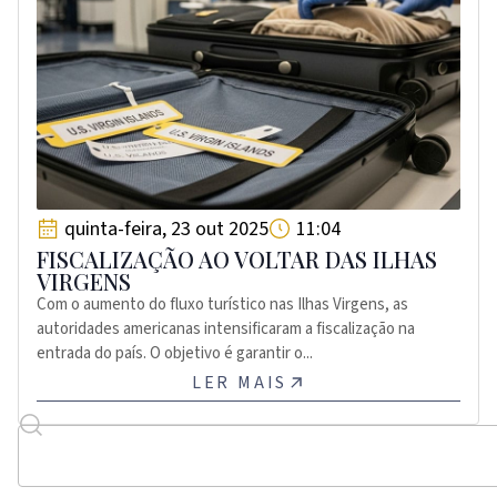
quinta-feira, 23 out 2025
11:04
FISCALIZAÇÃO AO VOLTAR DAS ILHAS
VIRGENS
Com o aumento do fluxo turístico nas Ilhas Virgens, as
autoridades americanas intensificaram a fiscalização na
entrada do país. O objetivo é garantir o...
LER MAIS