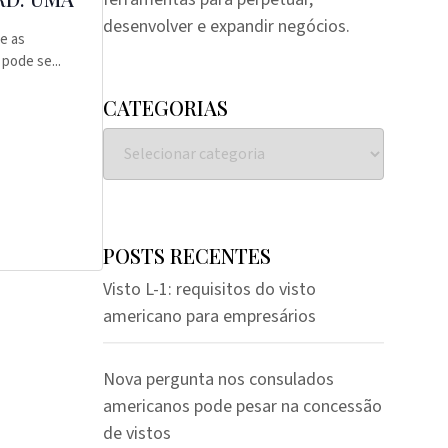
desenvolver e expandir negócios.
e as
pode se...
CATEGORIAS
POSTS RECENTES
Visto L-1: requisitos do visto
americano para empresários
Nova pergunta nos consulados
americanos pode pesar na concessão
de vistos