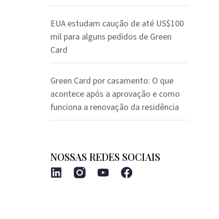
EUA estudam caução de até US$100
mil para alguns pedidos de Green
Card
Green Card por casamento: O que
acontece após a aprovação e como
funciona a renovação da residência
NOSSAS REDES SOCIAIS