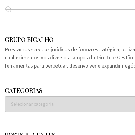
GRUPO BICALHO
Prestamos serviços jurídicos de forma estratégica, utiliz
conhecimentos nos diversos campos do Direito e Gestã
ferramentas para perpetuar, desenvolver e expandir negóc
CATEGORIAS
POSTS RECENTES