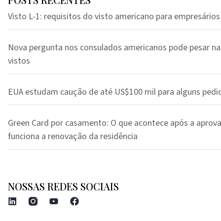
Visto L-1: requisitos do visto americano para empresários
Nova pergunta nos consulados americanos pode pesar na
vistos
EUA estudam caução de até US$100 mil para alguns pedi
Green Card por casamento: O que acontece após a aprov
funciona a renovação da residência
NOSSAS REDES SOCIAIS