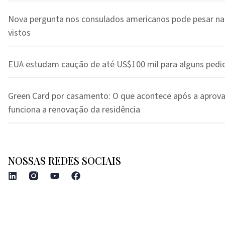
Nova pergunta nos consulados americanos pode pesar na
vistos
EUA estudam caução de até US$100 mil para alguns pedi
Green Card por casamento: O que acontece após a aprov
funciona a renovação da residência
NOSSAS REDES SOCIAIS