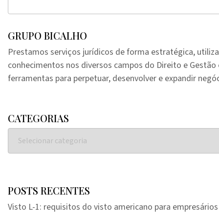
GRUPO BICALHO
Prestamos serviços jurídicos de forma estratégica, utiliz
conhecimentos nos diversos campos do Direito e Gestã
ferramentas para perpetuar, desenvolver e expandir negóc
CATEGORIAS
POSTS RECENTES
Visto L-1: requisitos do visto americano para empresários