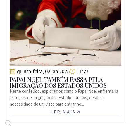
quinta-feira, 02 jan 2025
11:27
PAPAI NOEL TAMBÉM PASSA PELA
IMIGRAÇÃO DOS ESTADOS UNIDOS
Neste conteúdo, exploramos como o Papai Noel enfrentaria
as regras de imigração dos Estados Unidos, desde a
necessidade de um visto para entrar no...
LER MAIS