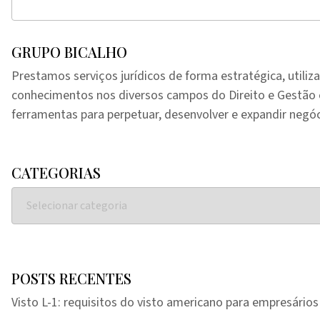
GRUPO BICALHO
Prestamos serviços jurídicos de forma estratégica, utiliz
conhecimentos nos diversos campos do Direito e Gestã
ferramentas para perpetuar, desenvolver e expandir negóc
CATEGORIAS
POSTS RECENTES
Visto L-1: requisitos do visto americano para empresários