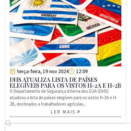
terça-feira, 19 nov 2024
12:09
DHS ATUALIZA LISTA DE PAÍSES
ELEGÍVEIS PARA OS VISTOS H-2A E H-2B
O Departamento de Segurança Interna dos EUA (DHS)
atualizou a lista de países elegíveis para os vistos H-2A e H-
2B, destinados a trabalhadores agrícolas...
LER MAIS