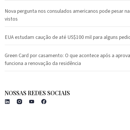
Nova pergunta nos consulados americanos pode pesar na
vistos
EUA estudam caução de até US$100 mil para alguns pedi
Green Card por casamento: O que acontece após a aprov
funciona a renovação da residência
NOSSAS REDES SOCIAIS