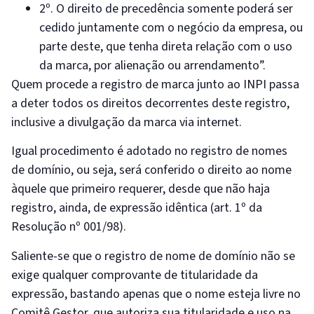
2º. O direito de precedência somente poderá ser
cedido juntamente com o negócio da empresa, ou
parte deste, que tenha direta relação com o uso
da marca, por alienação ou arrendamento”.
Quem procede a registro de marca junto ao INPI passa
a deter todos os direitos decorrentes deste registro,
inclusive a divulgação da marca via internet.
Igual procedimento é adotado no registro de nomes
de domínio, ou seja, será conferido o direito ao nome
àquele que primeiro requerer, desde que não haja
registro, ainda, de expressão idêntica (art. 1º da
Resolução nº 001/98).
Saliente-se que o registro de nome de domínio não se
exige qualquer comprovante de titularidade da
expressão, bastando apenas que o nome esteja livre no
Comitê Gestor, que autoriza sua titularidade e uso na