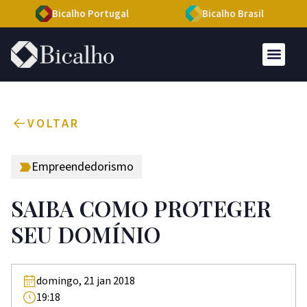
Bicalho Portugal
Bicalho Brasil
VOLTAR
Empreendedorismo
SAIBA COMO PROTEGER
SEU DOMÍNIO
domingo, 21 jan 2018
19:18