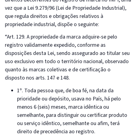
vez que a Lei 9.279/96 (Lei de Propriedade Industrial),
que regula direitos e obrigações relativos à
propriedade industrial, dispõe o seguinte:
“Art. 129. A propriedade da marca adquire-se pelo
registro validamente expedido, conforme as
disposições desta Lei, sendo assegurado ao titular seu
uso exclusivo em todo o território nacional, observado
quanto às marcas coletivas e de certificação o
disposto nos arts. 147 e 148.
1º. Toda pessoa que, de boa fé, na data da
prioridade ou depósito, usava no País, há pelo
menos 6 (seis) meses, marca idêntica ou
semelhante, para distinguir ou certificar produto
ou serviço idêntico, semelhante ou afim, terá
direito de precedência ao registro.