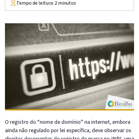
Tempo de leitura:
2
minutos
O registro do “nome de domínio” na internet, embora
ainda não regulado por lei específica, deve observar os
direitos decorrentes do registro de marca no INPI, uma