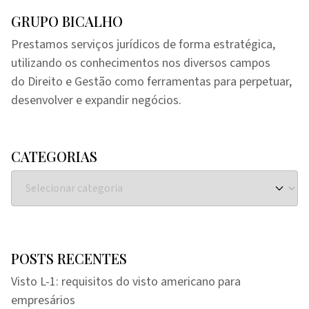
GRUPO BICALHO
Prestamos serviços jurídicos de forma estratégica,
utilizando os conhecimentos nos diversos campos
do Direito e Gestão como ferramentas para perpetuar,
desenvolver e expandir negócios.
CATEGORIAS
POSTS RECENTES
Visto L-1: requisitos do visto americano para
empresários