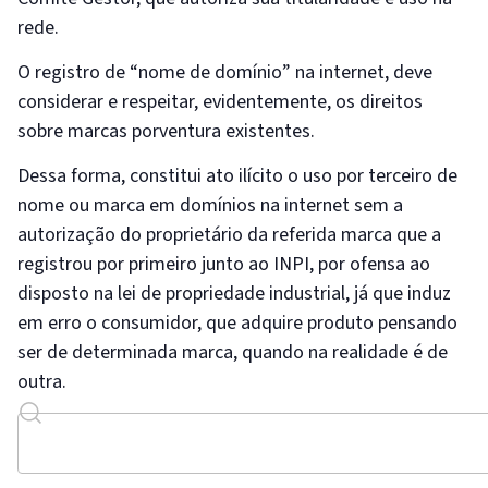
rede.
O registro de “nome de domínio” na internet, deve
considerar e respeitar, evidentemente, os direitos
sobre marcas porventura existentes.
Dessa forma, constitui ato ilícito o uso por terceiro de
nome ou marca em domínios na internet sem a
autorização do proprietário da referida marca que a
registrou por primeiro junto ao INPI, por ofensa ao
disposto na lei de propriedade industrial, já que induz
em erro o consumidor, que adquire produto pensando
ser de determinada marca, quando na realidade é de
outra.