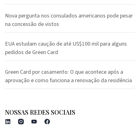
Nova pergunta nos consulados americanos pode pesar
na concessão de vistos
EUA estudam caução de até US$100 mil para alguns
pedidos de Green Card
Green Card por casamento: O que acontece após a
aprovação e como funciona a renovação da residência
NOSSAS REDES SOCIAIS