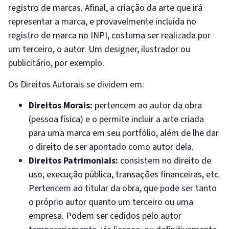
registro de marcas. Afinal, a criação da arte que irá
representar a marca, e provavelmente incluída no
registro de marca no INPI, costuma ser realizada por
um terceiro, o autor. Um designer, ilustrador ou
publicitário, por exemplo.
Os Direitos Autorais se dividem em:
Direitos Morais:
pertencem ao autor da obra
(pessoa física) e o permite incluir a arte criada
para uma marca em seu portfólio, além de lhe dar
o direito de ser apontado como autor dela.
Direitos Patrimoniais:
consistem no direito de
uso, execução pública, transações financeiras, etc.
Pertencem ao titular da obra, que pode ser tanto
o próprio autor quanto um terceiro ou uma
empresa. Podem ser cedidos pelo autor