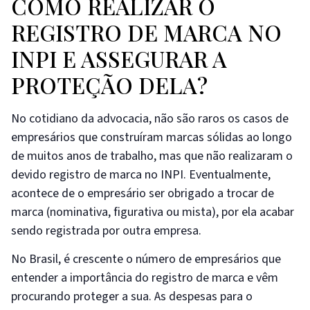
COMO REALIZAR O
REGISTRO DE MARCA NO
INPI E ASSEGURAR A
PROTEÇÃO DELA?
No cotidiano da advocacia, não são raros os casos de
empresários que construíram marcas sólidas ao longo
de muitos anos de trabalho, mas que não realizaram o
devido registro de marca no INPI. Eventualmente,
acontece de o empresário ser obrigado a trocar de
marca (nominativa, figurativa ou mista), por ela acabar
sendo registrada por outra empresa.
No Brasil, é crescente o número de empresários que
entender a importância do registro de marca e vêm
procurando proteger a sua. As despesas para o