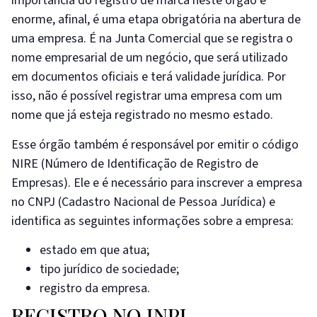
importância do registro de marca neste órgão é
enorme, afinal, é uma etapa obrigatória na abertura de
uma empresa. É na Junta Comercial que se registra o
nome empresarial de um negócio, que será utilizado
em documentos oficiais e terá validade jurídica. Por
isso, não é possível registrar uma empresa com um
nome que já esteja registrado no mesmo estado.
Esse órgão também é responsável por emitir o código
NIRE (Número de Identificação de Registro de
Empresas). Ele e é necessário para inscrever a empresa
no CNPJ (Cadastro Nacional de Pessoa Jurídica) e
identifica as seguintes informações sobre a empresa:
estado em que atua;
tipo jurídico de sociedade;
registro da empresa.
REGISTRO NO INPI