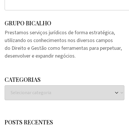
GRUPO BICALHO
Prestamos serviços jurídicos de forma estratégica,
utilizando os conhecimentos nos diversos campos
do Direito e Gestão como ferramentas para perpetuar,
desenvolver e expandir negócios.
CATEGORIAS
POSTS RECENTES