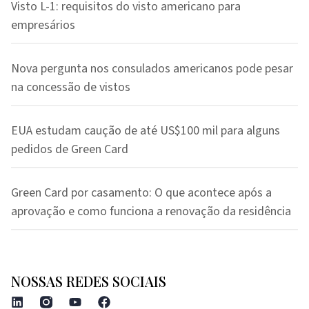
Visto L-1: requisitos do visto americano para
empresários
Nova pergunta nos consulados americanos pode pesar
na concessão de vistos
EUA estudam caução de até US$100 mil para alguns
pedidos de Green Card
Green Card por casamento: O que acontece após a
aprovação e como funciona a renovação da residência
NOSSAS REDES SOCIAIS