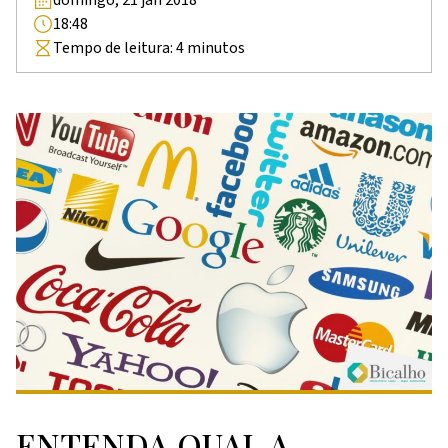
18:48
Tempo de leitura:
4
minutos
ENTENDA QUAL A