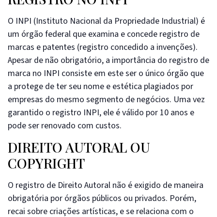
O INPI (Instituto Nacional da Propriedade Industrial) é
um órgão federal que examina e concede registro de
marcas e patentes (registro concedido a invenções).
Apesar de não obrigatório, a importância do registro de
marca no INPI consiste em este ser o único órgão que
a protege de ter seu nome e estética plagiados por
empresas do mesmo segmento de negócios. Uma vez
garantido o registro INPI, ele é válido por 10 anos e
pode ser renovado com custos.
DIREITO AUTORAL OU
COPYRIGHT
O registro de Direito Autoral não é exigido de maneira
obrigatória por órgãos públicos ou privados. Porém,
recai sobre criações artísticas, e se relaciona com o