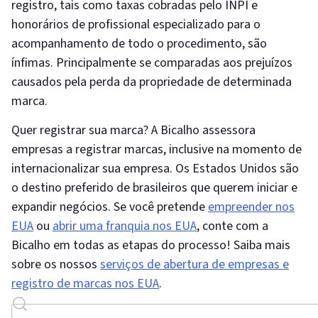
registro, tais como taxas cobradas pelo INPI e
honorários de profissional especializado para o
acompanhamento de todo o procedimento, são
ínfimas. Principalmente se comparadas aos prejuízos
causados pela perda da propriedade de determinada
marca.
Quer registrar sua marca? A Bicalho assessora
empresas a registrar marcas, inclusive na momento de
internacionalizar sua empresa. Os Estados Unidos são
o destino preferido de brasileiros que querem iniciar e
expandir negócios. Se você pretende
empreender nos
EUA
ou
abrir uma franquia nos EUA
, conte com a
Bicalho em todas as etapas do processo! Saiba mais
sobre os nossos
serviços de abertura de empresas e
registro de marcas nos EUA
.