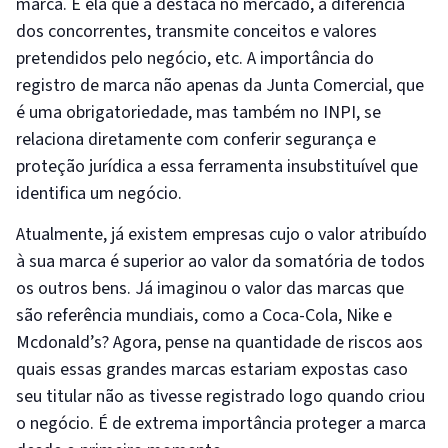
marca. É ela que a destaca no mercado, a diferencia
dos concorrentes, transmite conceitos e valores
pretendidos pelo negócio, etc. A importância do
registro de marca não apenas da Junta Comercial, que
é uma obrigatoriedade, mas também no INPI, se
relaciona diretamente com conferir segurança e
proteção jurídica a essa ferramenta insubstituível que
identifica um negócio.
Atualmente, já existem empresas cujo o valor atribuído
à sua marca é superior ao valor da somatória de todos
os outros bens. Já imaginou o valor das marcas que
são referência mundiais, como a Coca-Cola, Nike e
Mcdonald’s? Agora, pense na quantidade de riscos aos
quais essas grandes marcas estariam expostas caso
seu titular não as tivesse registrado logo quando criou
o negócio. É de extrema importância proteger a marca