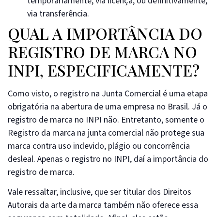
temporariamente, via licença, ou definitivamente,
via transferência.
QUAL A IMPORTÂNCIA DO
REGISTRO DE MARCA NO
INPI, ESPECIFICAMENTE?
Como visto, o registro na Junta Comercial é uma etapa
obrigatória na abertura de uma empresa no Brasil. Já o
registro de marca no INPI não. Entretanto, somente o
Registro da marca na junta comercial não protege sua
marca contra uso indevido, plágio ou concorrência
desleal. Apenas o registro no INPI, daí a importância do
registro de marca.
Vale ressaltar, inclusive, que ser titular dos Direitos
Autorais da arte da marca também não oferece essa