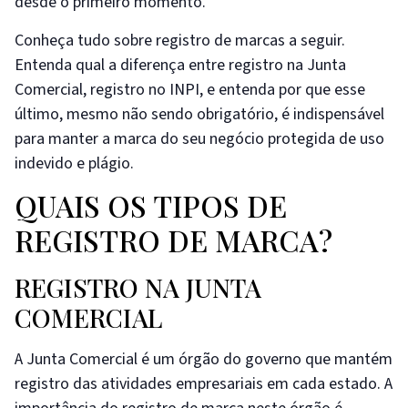
desde o primeiro momento.
Conheça tudo sobre registro de marcas a seguir.
Entenda qual a diferença entre registro na Junta
Comercial, registro no INPI, e entenda por que esse
último, mesmo não sendo obrigatório, é indispensável
para manter a marca do seu negócio protegida de uso
indevido e plágio.
QUAIS OS TIPOS DE
REGISTRO DE MARCA?
REGISTRO NA JUNTA
COMERCIAL
A Junta Comercial é um órgão do governo que mantém
registro das atividades empresariais em cada estado. A