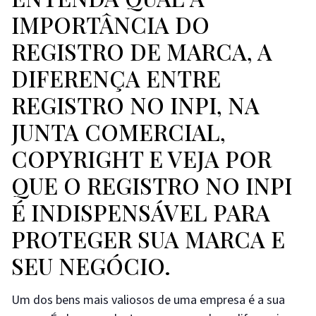
IMPORTÂNCIA DO
REGISTRO DE MARCA, A
DIFERENÇA ENTRE
REGISTRO NO INPI, NA
JUNTA COMERCIAL,
COPYRIGHT E VEJA POR
QUE O REGISTRO NO INPI
É INDISPENSÁVEL PARA
PROTEGER SUA MARCA E
SEU NEGÓCIO.
Um dos bens mais valiosos de uma empresa é a sua