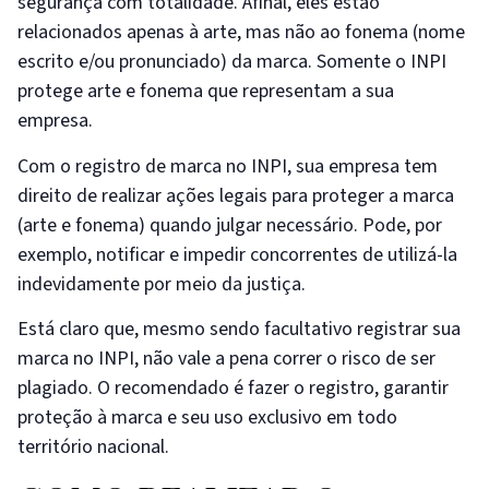
segurança com totalidade. Afinal, eles estão
relacionados apenas à arte, mas não ao fonema (nome
escrito e/ou pronunciado) da marca. Somente o INPI
protege arte e fonema que representam a sua
empresa.
Com o registro de marca no INPI, sua empresa tem
direito de realizar ações legais para proteger a marca
(arte e fonema) quando julgar necessário. Pode, por
exemplo, notificar e impedir concorrentes de utilizá-la
indevidamente por meio da justiça.
Está claro que, mesmo sendo facultativo registrar sua
marca no INPI, não vale a pena correr o risco de ser
plagiado. O recomendado é fazer o registro, garantir
proteção à marca e seu uso exclusivo em todo
território nacional.