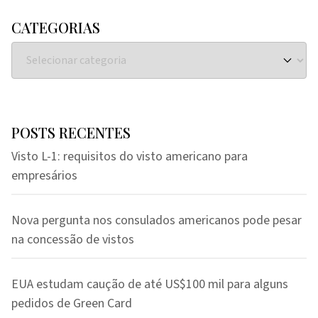
CATEGORIAS
POSTS RECENTES
Visto L-1: requisitos do visto americano para
empresários
Nova pergunta nos consulados americanos pode pesar
na concessão de vistos
EUA estudam caução de até US$100 mil para alguns
pedidos de Green Card