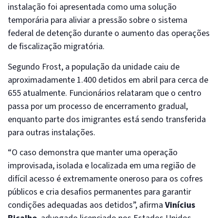
instalação foi apresentada como uma solução
temporária para aliviar a pressão sobre o sistema
federal de detenção durante o aumento das operações
de fiscalização migratória.
Segundo Frost, a população da unidade caiu de
aproximadamente 1.400 detidos em abril para cerca de
655 atualmente. Funcionários relataram que o centro
passa por um processo de encerramento gradual,
enquanto parte dos imigrantes está sendo transferida
para outras instalações.
“O caso demonstra que manter uma operação
improvisada, isolada e localizada em uma região de
difícil acesso é extremamente oneroso para os cofres
públicos e cria desafios permanentes para garantir
condições adequadas aos detidos”, afirma
Vinícius