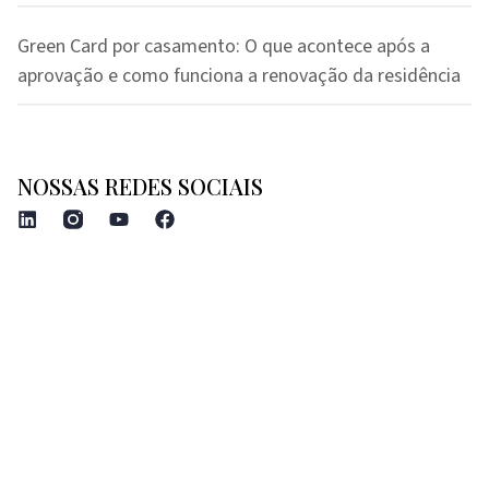
Green Card por casamento: O que acontece após a
aprovação e como funciona a renovação da residência
NOSSAS REDES SOCIAIS