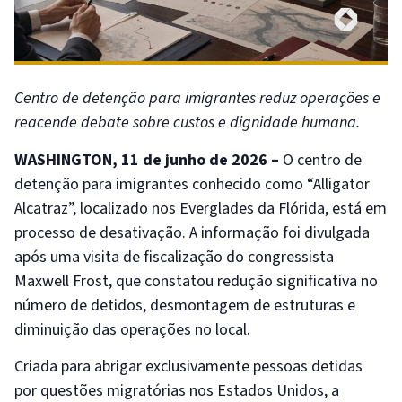
Centro de detenção para imigrantes reduz operações e
reacende debate sobre custos e dignidade humana.
WASHINGTON, 11 de junho de 2026 –
O centro de
detenção para imigrantes conhecido como “Alligator
Alcatraz”, localizado nos Everglades da Flórida, está em
processo de desativação. A informação foi divulgada
após uma visita de fiscalização do congressista
Maxwell Frost, que constatou redução significativa no
número de detidos, desmontagem de estruturas e
diminuição das operações no local.
Criada para abrigar exclusivamente pessoas detidas
por questões migratórias nos Estados Unidos, a