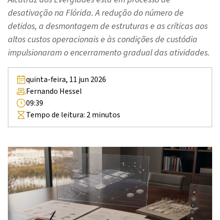
desativação na Flórida. A redução do número de
detidos, a desmontagem de estruturas e as críticas aos
altos custos operacionais e às condições de custódia
impulsionaram o encerramento gradual das atividades.
quinta-feira, 11 jun 2026
Fernando Hessel
09:39
Tempo de leitura:
2
minutos