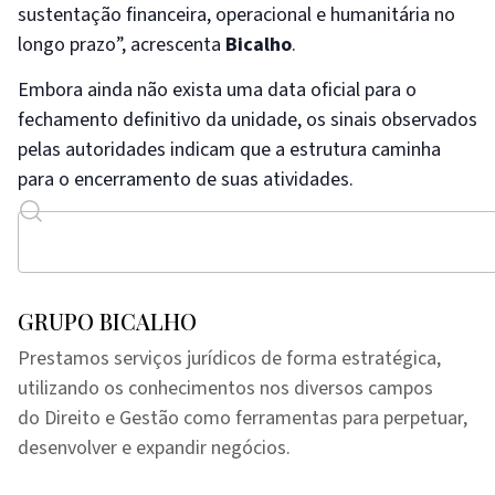
sustentação financeira, operacional e humanitária no
longo prazo”, acrescenta
Bicalho
.
Embora ainda não exista uma data oficial para o
fechamento definitivo da unidade, os sinais observados
pelas autoridades indicam que a estrutura caminha
para o encerramento de suas atividades.
GRUPO BICALHO
Prestamos serviços jurídicos de forma estratégica,
utilizando os conhecimentos nos diversos campos
do Direito e Gestão como ferramentas para perpetuar,
desenvolver e expandir negócios.