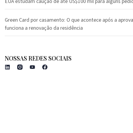
EUA estudam caução de até US$100 mil para alguns pedi
Green Card por casamento: O que acontece após a aprov
funciona a renovação da residência
NOSSAS REDES SOCIAIS