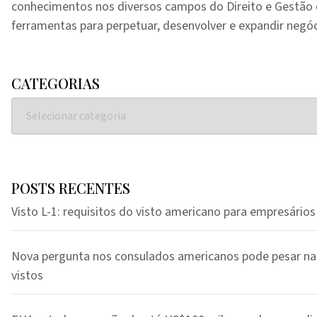
conhecimentos nos diversos campos do Direito e Gestã
ferramentas para perpetuar, desenvolver e expandir negóc
CATEGORIAS
POSTS RECENTES
Visto L-1: requisitos do visto americano para empresários
Nova pergunta nos consulados americanos pode pesar na
vistos