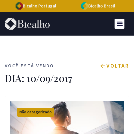
Bicalho Portugal
Bicalho Brasil
VOLTAR
VOCÊ ESTÁ VENDO
DIA: 10/09/2017
Não categorizado