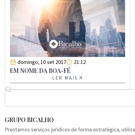
domingo, 10 set 2017
21:12
EM NOME DA BOA-FÉ
LER MAIS
GRUPO BICALHO
Prestamos serviços jurídicos de forma estratégica, utiliz