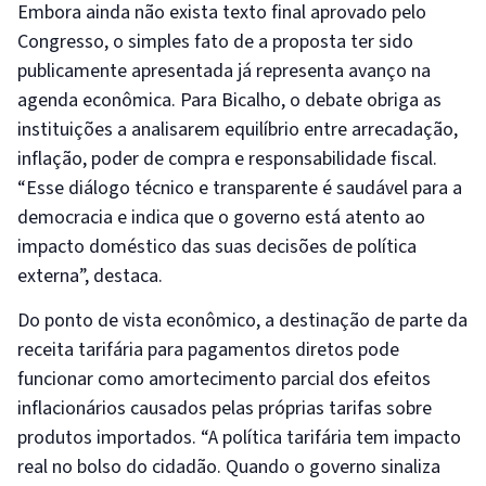
Embora ainda não exista texto final aprovado pelo
Congresso, o simples fato de a proposta ter sido
publicamente apresentada já representa avanço na
agenda econômica. Para Bicalho, o debate obriga as
instituições a analisarem equilíbrio entre arrecadação,
inflação, poder de compra e responsabilidade fiscal.
“Esse diálogo técnico e transparente é saudável para a
democracia e indica que o governo está atento ao
impacto doméstico das suas decisões de política
externa”, destaca.
Do ponto de vista econômico, a destinação de parte da
receita tarifária para pagamentos diretos pode
funcionar como amortecimento parcial dos efeitos
inflacionários causados pelas próprias tarifas sobre
produtos importados. “A política tarifária tem impacto
real no bolso do cidadão. Quando o governo sinaliza