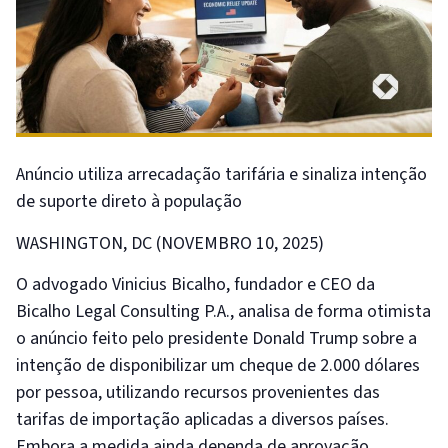
Anúncio utiliza arrecadação tarifária e sinaliza intenção
de suporte direto à população
WASHINGTON, DC (NOVEMBRO 10, 2025)
O advogado Vinicius Bicalho, fundador e CEO da
Bicalho Legal Consulting P.A., analisa de forma otimista
o anúncio feito pelo presidente Donald Trump sobre a
intenção de disponibilizar um cheque de 2.000 dólares
por pessoa, utilizando recursos provenientes das
tarifas de importação aplicadas a diversos países.
Embora a medida ainda dependa de aprovação