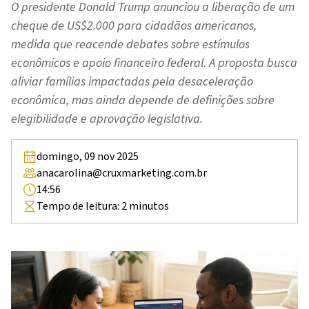
O presidente Donald Trump anunciou a liberação de um
cheque de US$2.000 para cidadãos americanos,
medida que reacende debates sobre estímulos
econômicos e apoio financeiro federal. A proposta busca
aliviar famílias impactadas pela desaceleração
econômica, mas ainda depende de definições sobre
elegibilidade e aprovação legislativa.
domingo, 09 nov 2025
anacarolina@cruxmarketing.com.br
14:56
Tempo de leitura:
2
minutos