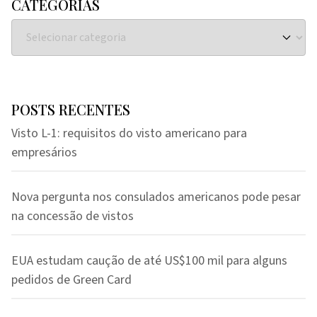
CATEGORIAS
POSTS RECENTES
Visto L-1: requisitos do visto americano para
empresários
Nova pergunta nos consulados americanos pode pesar
na concessão de vistos
EUA estudam caução de até US$100 mil para alguns
pedidos de Green Card