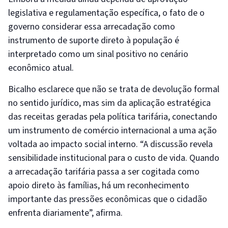
legislativa e regulamentação específica, o fato de o
governo considerar essa arrecadação como
instrumento de suporte direto à população é
interpretado como um sinal positivo no cenário
econômico atual.
Bicalho esclarece que não se trata de devolução formal
no sentido jurídico, mas sim da aplicação estratégica
das receitas geradas pela política tarifária, conectando
um instrumento de comércio internacional a uma ação
voltada ao impacto social interno. “A discussão revela
sensibilidade institucional para o custo de vida. Quando
a arrecadação tarifária passa a ser cogitada como
apoio direto às famílias, há um reconhecimento
importante das pressões econômicas que o cidadão
enfrenta diariamente”, afirma.