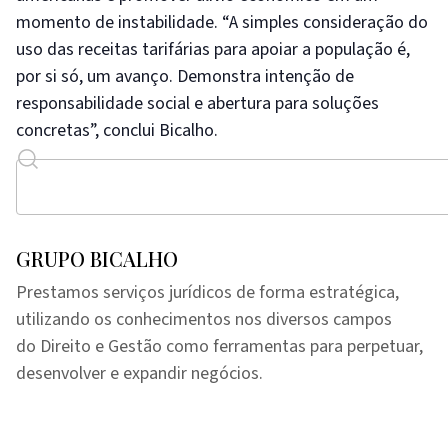
momento de instabilidade. “A simples consideração do
uso das receitas tarifárias para apoiar a população é,
por si só, um avanço. Demonstra intenção de
responsabilidade social e abertura para soluções
concretas”, conclui Bicalho.
GRUPO BICALHO
Prestamos serviços jurídicos de forma estratégica,
utilizando os conhecimentos nos diversos campos
do Direito e Gestão como ferramentas para perpetuar,
desenvolver e expandir negócios.