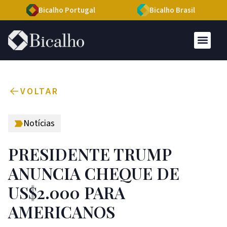
Bicalho Portugal
Bicalho Brasil
VOLTAR
Notícias
PRESIDENTE TRUMP
ANUNCIA CHEQUE DE
US$2.000 PARA
AMERICANOS