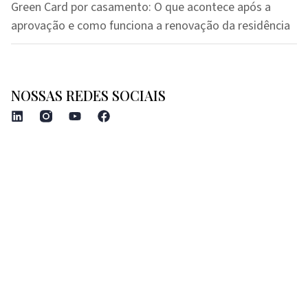
Green Card por casamento: O que acontece após a
aprovação e como funciona a renovação da residência
NOSSAS REDES SOCIAIS