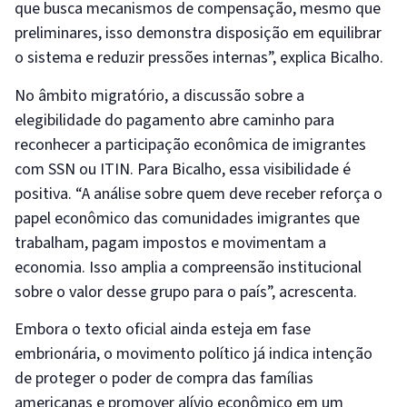
que busca mecanismos de compensação, mesmo que
preliminares, isso demonstra disposição em equilibrar
o sistema e reduzir pressões internas”, explica Bicalho.
No âmbito migratório, a discussão sobre a
elegibilidade do pagamento abre caminho para
reconhecer a participação econômica de imigrantes
com SSN ou ITIN. Para Bicalho, essa visibilidade é
positiva. “A análise sobre quem deve receber reforça o
papel econômico das comunidades imigrantes que
trabalham, pagam impostos e movimentam a
economia. Isso amplia a compreensão institucional
sobre o valor desse grupo para o país”, acrescenta.
Embora o texto oficial ainda esteja em fase
embrionária, o movimento político já indica intenção
de proteger o poder de compra das famílias
americanas e promover alívio econômico em um