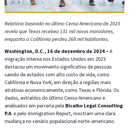
Relatório baseado no último Censo Americano de 2023
revela que Texas recebeu 131 mil novos moradores,
enquanto a Califórnia perdeu 268 mil habitantes.
Washington, D.C., 16 de dezembro de 2024 –
A
migração interna nos Estados Unidos em 2023
destacou um movimento significativo de pessoas
saindo de estados com alto custo de vida, como
Califórnia e Nova York, em direção a regiões mais
atrativas economicamente, como Texas e Flórida. Os
dados, extraídos do último Censo Americano e
analisados em parceria pela
Bicalho Legal Consulting
P.A
. e pelo Immigration Report, mostram uma clara
mudança no cenário populacional norte-americano.