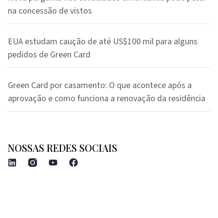
na concessão de vistos
EUA estudam caução de até US$100 mil para alguns
pedidos de Green Card
Green Card por casamento: O que acontece após a
aprovação e como funciona a renovação da residência
NOSSAS REDES SOCIAIS