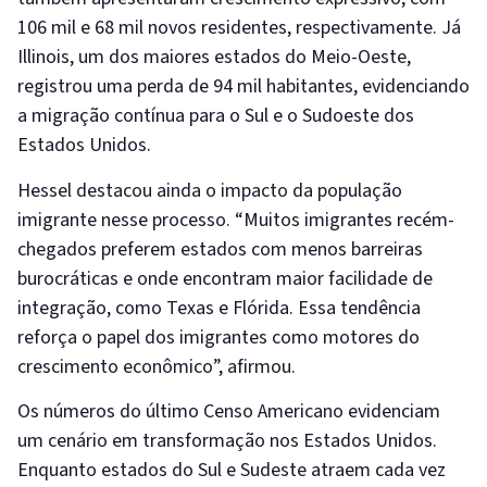
106 mil e 68 mil novos residentes, respectivamente. Já
Illinois, um dos maiores estados do Meio-Oeste,
registrou uma perda de 94 mil habitantes, evidenciando
a migração contínua para o Sul e o Sudoeste dos
Estados Unidos.
Hessel destacou ainda o impacto da população
imigrante nesse processo. “Muitos imigrantes recém-
chegados preferem estados com menos barreiras
burocráticas e onde encontram maior facilidade de
integração, como Texas e Flórida. Essa tendência
reforça o papel dos imigrantes como motores do
crescimento econômico”, afirmou.
Os números do último Censo Americano evidenciam
um cenário em transformação nos Estados Unidos.
Enquanto estados do Sul e Sudeste atraem cada vez