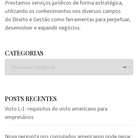
Prestamos serviços jurídicos de forma estratégica,
utilizando os conhecimentos nos diversos campos
do Direito e Gestão como ferramentas para perpetuar,
desenvolver e expandir negócios.
CATEGORIAS
POSTS RECENTES
Visto L-1: requisitos do visto americano para
empresários
Nova pergunta nos consulados americanos pode pesar