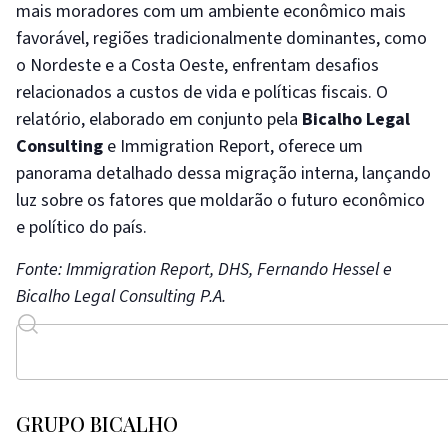
mais moradores com um ambiente econômico mais
favorável, regiões tradicionalmente dominantes, como
o Nordeste e a Costa Oeste, enfrentam desafios
relacionados a custos de vida e políticas fiscais. O
relatório, elaborado em conjunto pela
Bicalho Legal
Consulting
e Immigration Report, oferece um
panorama detalhado dessa migração interna, lançando
luz sobre os fatores que moldarão o futuro econômico
e político do país.
Fonte: Immigration Report, DHS, Fernando Hessel e
Bicalho Legal Consulting P.A.
GRUPO BICALHO