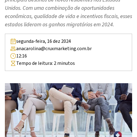
Unidos. Com uma combinação de oportunidades
econômicas, qualidade de vida e incentivos fiscais, esses
estados lideram os ganhos migratórios em 2024.
segunda-feira, 16 dez 2024
anacarolina@cruxmarketing.com.br
12:16
Tempo de leitura:
2
minutos