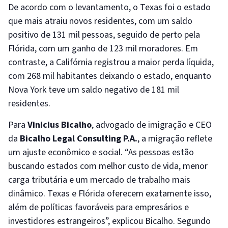
De acordo com o levantamento, o Texas foi o estado
que mais atraiu novos residentes, com um saldo
positivo de 131 mil pessoas, seguido de perto pela
Flórida, com um ganho de 123 mil moradores. Em
contraste, a Califórnia registrou a maior perda líquida,
com 268 mil habitantes deixando o estado, enquanto
Nova York teve um saldo negativo de 181 mil
residentes.
Para
Vinicius Bicalho
, advogado de imigração e CEO
da
Bicalho Legal Consulting P.A.
, a migração reflete
um ajuste econômico e social. “As pessoas estão
buscando estados com melhor custo de vida, menor
carga tributária e um mercado de trabalho mais
dinâmico. Texas e Flórida oferecem exatamente isso,
além de políticas favoráveis para empresários e
investidores estrangeiros”, explicou Bicalho. Segundo