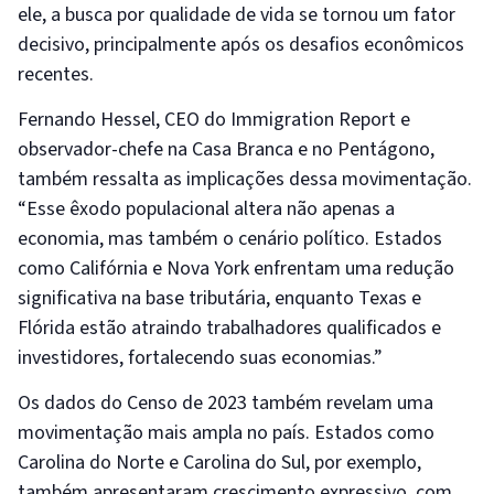
ele, a busca por qualidade de vida se tornou um fator
decisivo, principalmente após os desafios econômicos
recentes.
Fernando Hessel, CEO do Immigration Report e
observador-chefe na Casa Branca e no Pentágono,
também ressalta as implicações dessa movimentação.
“Esse êxodo populacional altera não apenas a
economia, mas também o cenário político. Estados
como Califórnia e Nova York enfrentam uma redução
significativa na base tributária, enquanto Texas e
Flórida estão atraindo trabalhadores qualificados e
investidores, fortalecendo suas economias.”
Os dados do Censo de 2023 também revelam uma
movimentação mais ampla no país. Estados como
Carolina do Norte e Carolina do Sul, por exemplo,
também apresentaram crescimento expressivo, com