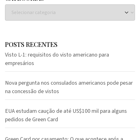
POSTS RECENTES
Visto L-1: requisitos do visto americano para
empresários
Nova pergunta nos consulados americanos pode pesar
na concessão de vistos
EUA estudam caução de até US$100 mil para alguns
pedidos de Green Card
Green Card por casamento: O que acontece após a