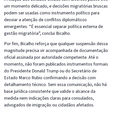
um momento delicado, e decisões migratórias bruscas
podem ser usadas como instrumento político para
desviar a atenção de conflitos diplomáticos
emergentes. “É essencial separar política externa de
gestão migratória”, conclui Bicalho.
Por fim, Bicalho reforça que qualquer suspensão dessa
magnitude precisa vir acompanhada de documentação
oficial assinada por autoridade competente. Até o
momento, não foram publicados instrumentos formais
do Presidente Donald Trump ou do Secretário de
Estado Marco Rubio confirmando a decisão com
detalhamento técnico. Sem essa comunicação, não há
base jurídica consistente que valide o alcance da
medida nem indicações claras para consulados,
advogados de imigração ou cidadãos afetados.