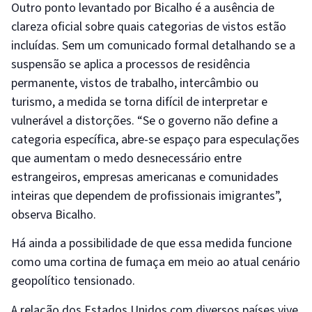
Outro ponto levantado por Bicalho é a ausência de
clareza oficial sobre quais categorias de vistos estão
incluídas. Sem um comunicado formal detalhando se a
suspensão se aplica a processos de residência
permanente, vistos de trabalho, intercâmbio ou
turismo, a medida se torna difícil de interpretar e
vulnerável a distorções. “Se o governo não define a
categoria específica, abre-se espaço para especulações
que aumentam o medo desnecessário entre
estrangeiros, empresas americanas e comunidades
inteiras que dependem de profissionais imigrantes”,
observa Bicalho.
Há ainda a possibilidade de que essa medida funcione
como uma cortina de fumaça em meio ao atual cenário
geopolítico tensionado.
A relação dos Estados Unidos com diversos países vive