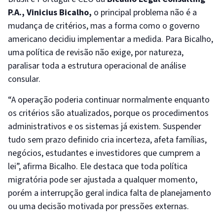
P.A., Vinicius Bicalho,
o principal problema não é a
mudança de critérios, mas a forma como o governo
americano decidiu implementar a medida. Para Bicalho,
uma política de revisão não exige, por natureza,
paralisar toda a estrutura operacional de análise
consular.
“A operação poderia continuar normalmente enquanto
os critérios são atualizados, porque os procedimentos
administrativos e os sistemas já existem. Suspender
tudo sem prazo definido cria incerteza, afeta famílias,
negócios, estudantes e investidores que cumprem a
lei”, afirma Bicalho. Ele destaca que toda política
migratória pode ser ajustada a qualquer momento,
porém a interrupção geral indica falta de planejamento
ou uma decisão motivada por pressões externas.