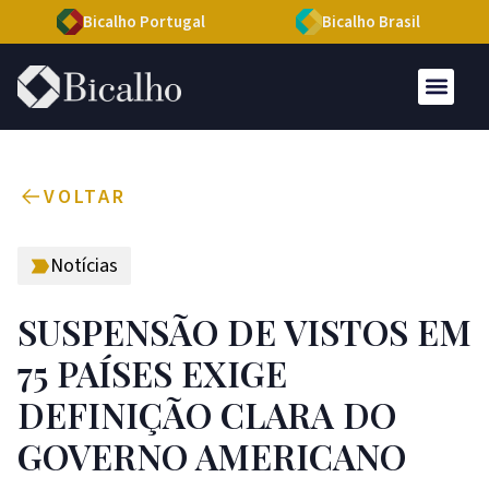
Bicalho Portugal
Bicalho Brasil
VOLTAR
Notícias
SUSPENSÃO DE VISTOS EM
75 PAÍSES EXIGE
DEFINIÇÃO CLARA DO
GOVERNO AMERICANO