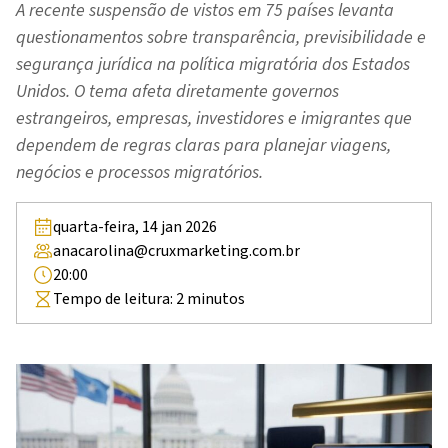
A recente suspensão de vistos em 75 países levanta
questionamentos sobre transparência, previsibilidade e
segurança jurídica na política migratória dos Estados
Unidos. O tema afeta diretamente governos
estrangeiros, empresas, investidores e imigrantes que
dependem de regras claras para planejar viagens,
negócios e processos migratórios.
quarta-feira, 14 jan 2026
anacarolina@cruxmarketing.com.br
20:00
Tempo de leitura:
2
minutos