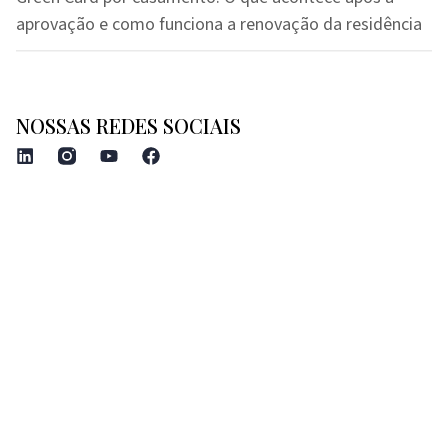
aprovação e como funciona a renovação da residência
NOSSAS REDES SOCIAIS