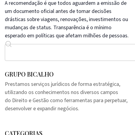
A recomendação é que todos aguardem a emissão de
um documento oficial antes de tomar decisões
drásticas sobre viagens, renovações, investimentos ou
mudanças de status. Transparência é o mínimo
esperado em políticas que afetam milhões de pessoas.
GRUPO BICALHO
Prestamos serviços jurídicos de forma estratégica,
utilizando os conhecimentos nos diversos campos
do Direito e Gestão como ferramentas para perpetuar,
desenvolver e expandir negócios.
CATEGORIAS