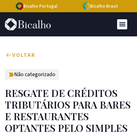
Bicalho Portugal
Bicalho Brasil
VOLTAR
Não categorizado
RESGATE DE CRÉDITOS
TRIBUTÁRIOS PARA BARES
E RESTAURANTES
OPTANTES PELO SIMPLES