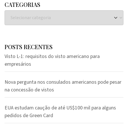
CATEGORIAS
POSTS RECENTES
Visto L-1: requisitos do visto americano para
empresários
Nova pergunta nos consulados americanos pode pesar
na concessão de vistos
EUA estudam caução de até US$100 mil para alguns
pedidos de Green Card