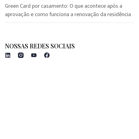
Green Card por casamento: O que acontece após a
aprovação e como funciona a renovação da residência
NOSSAS REDES SOCIAIS