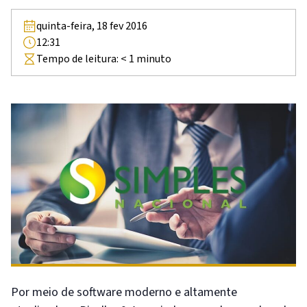
quinta-feira, 18 fev 2016
12:31
Tempo de leitura:
< 1
minuto
Por meio de software moderno e altamente