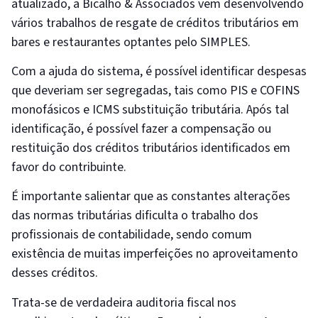
atualizado, a Bicalho & Associados vem desenvolvendo
vários trabalhos de resgate de créditos tributários em
bares e restaurantes optantes pelo SIMPLES.
Com a ajuda do sistema, é possível identificar despesas
que deveriam ser segregadas, tais como PIS e COFINS
monofásicos e ICMS substituição tributária. Após tal
identificação, é possível fazer a compensação ou
restituição dos créditos tributários identificados em
favor do contribuinte.
É importante salientar que as constantes alterações
das normas tributárias dificulta o trabalho dos
profissionais de contabilidade, sendo comum
existência de muitas imperfeições no aproveitamento
desses créditos.
Trata-se de verdadeira auditoria fiscal nos