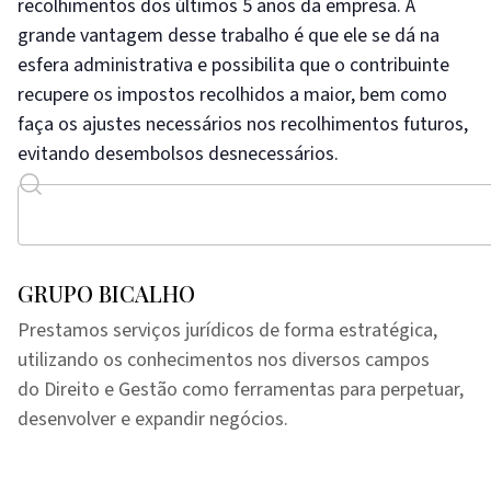
recolhimentos dos últimos 5 anos da empresa. A
grande vantagem desse trabalho é que ele se dá na
esfera administrativa e possibilita que o contribuinte
recupere os impostos recolhidos a maior, bem como
faça os ajustes necessários nos recolhimentos futuros,
evitando desembolsos desnecessários.
GRUPO BICALHO
Prestamos serviços jurídicos de forma estratégica,
utilizando os conhecimentos nos diversos campos
do Direito e Gestão como ferramentas para perpetuar,
desenvolver e expandir negócios.