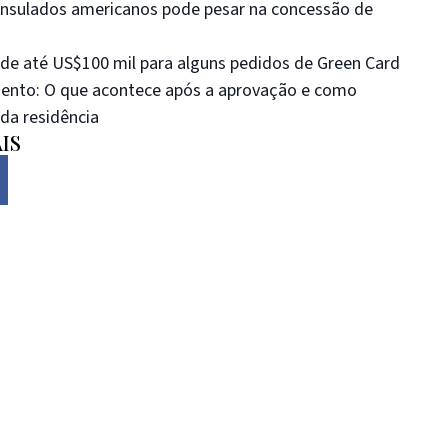
nsulados americanos pode pesar na concessão de
e até US$100 mil para alguns pedidos de Green Card
ento: O que acontece após a aprovação e como
da residência
IS