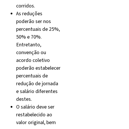
corridos.
As reduções
poderão ser nos
percentuais de 25%,
50% e 70%.
Entretanto,
convenção ou
acordo coletivo
poderão estabelecer
percentuais de
redução de jornada
e salário diferentes
destes.
O salário deve ser
restabelecido ao
valor original, bem