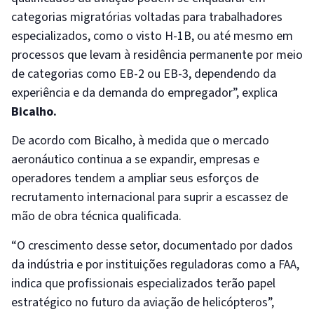
categorias migratórias voltadas para trabalhadores
especializados, como o visto H-1B, ou até mesmo em
processos que levam à residência permanente por meio
de categorias como EB-2 ou EB-3, dependendo da
experiência e da demanda do empregador”, explica
Bicalho.
De acordo com Bicalho, à medida que o mercado
aeronáutico continua a se expandir, empresas e
operadores tendem a ampliar seus esforços de
recrutamento internacional para suprir a escassez de
mão de obra técnica qualificada.
“O crescimento desse setor, documentado por dados
da indústria e por instituições reguladoras como a FAA,
indica que profissionais especializados terão papel
estratégico no futuro da aviação de helicópteros”,