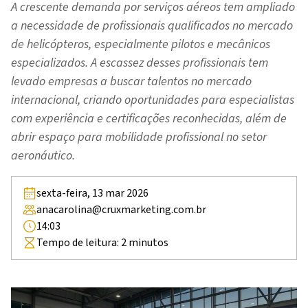
A crescente demanda por serviços aéreos tem ampliado
a necessidade de profissionais qualificados no mercado
de helicópteros, especialmente pilotos e mecânicos
especializados. A escassez desses profissionais tem
levado empresas a buscar talentos no mercado
internacional, criando oportunidades para especialistas
com experiência e certificações reconhecidas, além de
abrir espaço para mobilidade profissional no setor
aeronáutico.
sexta-feira, 13 mar 2026
anacarolina@cruxmarketing.com.br
14:03
Tempo de leitura:
2
minutos