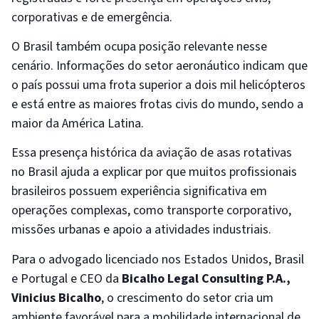
corporativas e de emergência.
O Brasil também ocupa posição relevante nesse
cenário. Informações do setor aeronáutico indicam que
o país possui uma frota superior a dois mil helicópteros
e está entre as maiores frotas civis do mundo, sendo a
maior da América Latina.
Essa presença histórica da aviação de asas rotativas
no Brasil ajuda a explicar por que muitos profissionais
brasileiros possuem experiência significativa em
operações complexas, como transporte corporativo,
missões urbanas e apoio a atividades industriais.
Para o advogado licenciado nos Estados Unidos, Brasil
e Portugal e CEO da
Bicalho Legal Consulting P.A.,
Vinicius Bicalho
, o crescimento do setor cria um
ambiente favorável para a mobilidade internacional de