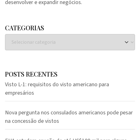
desenvolver e expandir negócios.
CATEGORIAS
POSTS RECENTES
Visto L-1: requisitos do visto americano para
empresários
Nova pergunta nos consulados americanos pode pesar
na concessão de vistos