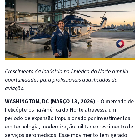
Crescimento da indústria na América do Norte amplia
oportunidades para profissionais qualificados da
aviação.
WASHINGTON, DC (MARÇO 13, 2026)
– O mercado de
helicópteros na América do Norte atravessa um
período de expansão impulsionado por investimentos
em tecnologia, modernização militar e crescimento de
serviços aeromédicos. Esse movimento tem gerado