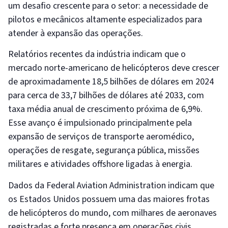
um desafio crescente para o setor: a necessidade de
pilotos e mecânicos altamente especializados para
atender à expansão das operações.
Relatórios recentes da indústria indicam que o
mercado norte-americano de helicópteros deve crescer
de aproximadamente 18,5 bilhões de dólares em 2024
para cerca de 33,7 bilhões de dólares até 2033, com
taxa média anual de crescimento próxima de 6,9%.
Esse avanço é impulsionado principalmente pela
expansão de serviços de transporte aeromédico,
operações de resgate, segurança pública, missões
militares e atividades offshore ligadas à energia.
Dados da Federal Aviation Administration indicam que
os Estados Unidos possuem uma das maiores frotas
de helicópteros do mundo, com milhares de aeronaves
registradas e forte presença em operações civis,