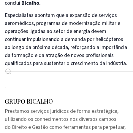
conclui
Bicalho.
Especialistas apontam que a expansão de serviços
aeromédicos, programas de modernização militar e
operações ligadas ao setor de energia devem
continuar impulsionando a demanda por helicópteros
ao longo da próxima década, reforçando a importância
da formação e da atração de novos profissionais
qualificados para sustentar o crescimento da indústria.
GRUPO BICALHO
Prestamos serviços jurídicos de forma estratégica,
utilizando os conhecimentos nos diversos campos
do Direito e Gestão como ferramentas para perpetuar,