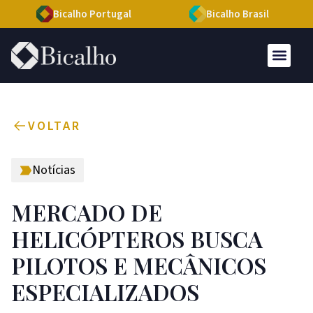
Bicalho Portugal
Bicalho Brasil
VOLTAR
Notícias
MERCADO DE
HELICÓPTEROS BUSCA
PILOTOS E MECÂNICOS
ESPECIALIZADOS