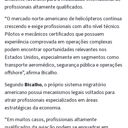
profissionais altamente qualificados.
“O mercado norte-americano de helicópteros continua
crescendo e exige profissionais com alto nível técnico.
Pilotos e mecânicos certificados que possuem
experiência comprovada em operações complexas
podem encontrar oportunidades relevantes nos
Estados Unidos, especialmente em segmentos como
transporte aeromédico, segurança pública e operações
offshore”, afirma Bicalho.
Segundo
Bicalho
, o próprio sistema migratório
americano possui mecanismos legais voltados para
atrair profissionais especializados em áreas
estratégicas da economia.
“Em muitos casos, profissionais altamente
qualificados da aviação podem se enquadrar em