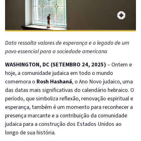
Data ressalta valores de esperança e o legado de um
povo essencial para a sociedade americana
WASHINGTON, DC (SETEMBRO 24, 2025)
– Ontem e
hoje, a comunidade judaica em todo o mundo
comemora o
Rosh Hashaná
, o Ano Novo judaico, uma
das datas mais significativas do calendário hebraico. O
período, que simboliza reflexão, renovação espiritual e
esperança, também é um momento para reconhecer a
presença marcante e a contribuição da comunidade
judaica para a construção dos Estados Unidos ao
longo de sua história.