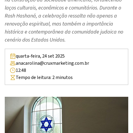
laços culturais, econômicos e comunitários. Durante o
Rosh Hashaná, a celebração ressalta não apenas a
renovação espiritual, mas também a importância
histórica e contemporânea da comunidade judaica no
cenário dos Estados Unidos.
quarta-feira, 24 set 2025
anacarolina@cruxmarketing.com.br
12:48
Tempo de leitura:
2
minutos