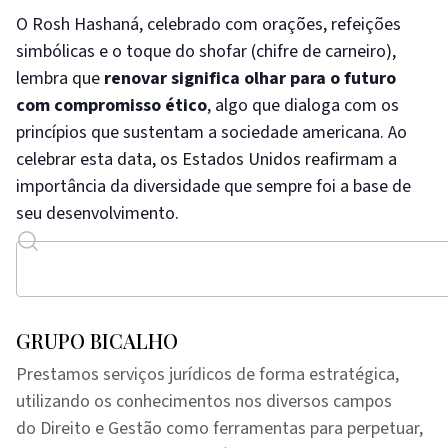
O Rosh Hashaná, celebrado com orações, refeições
simbólicas e o toque do shofar (chifre de carneiro),
lembra que
renovar significa olhar para o futuro
com compromisso ético
, algo que dialoga com os
princípios que sustentam a sociedade americana. Ao
celebrar esta data, os Estados Unidos reafirmam a
importância da diversidade que sempre foi a base de
seu desenvolvimento.
GRUPO BICALHO
Prestamos serviços jurídicos de forma estratégica,
utilizando os conhecimentos nos diversos campos
do Direito e Gestão como ferramentas para perpetuar,