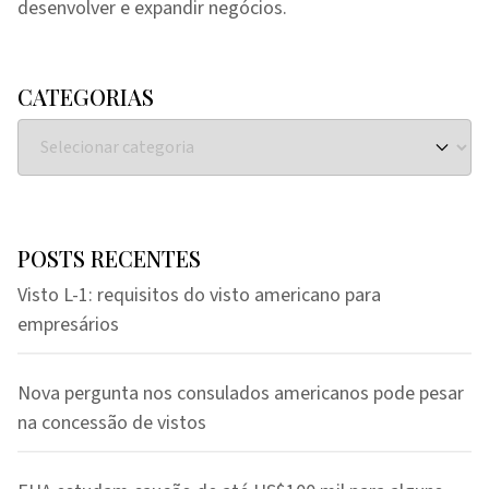
desenvolver e expandir negócios.
CATEGORIAS
POSTS RECENTES
Visto L-1: requisitos do visto americano para
empresários
Nova pergunta nos consulados americanos pode pesar
na concessão de vistos