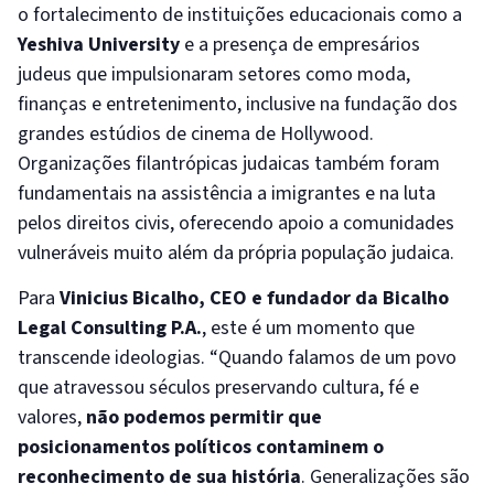
o fortalecimento de instituições educacionais como a
Yeshiva University
e a presença de empresários
judeus que impulsionaram setores como moda,
finanças e entretenimento, inclusive na fundação dos
grandes estúdios de cinema de Hollywood.
Organizações filantrópicas judaicas também foram
fundamentais na assistência a imigrantes e na luta
pelos direitos civis, oferecendo apoio a comunidades
vulneráveis muito além da própria população judaica.
Para
Vinicius Bicalho, CEO e fundador da Bicalho
Legal Consulting P.A.
, este é um momento que
transcende ideologias. “Quando falamos de um povo
que atravessou séculos preservando cultura, fé e
valores,
não podemos permitir que
posicionamentos políticos contaminem o
reconhecimento de sua história
. Generalizações são