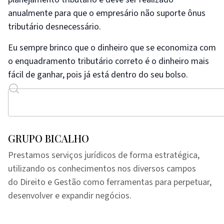
anualmente para que o empresário não suporte ônus
tributário desnecessário.
Eu sempre brinco que o dinheiro que se economiza com
o enquadramento tributário correto é o dinheiro mais
fácil de ganhar, pois já está dentro do seu bolso.
GRUPO BICALHO
Prestamos serviços jurídicos de forma estratégica,
utilizando os conhecimentos nos diversos campos
do Direito e Gestão como ferramentas para perpetuar,
desenvolver e expandir negócios.