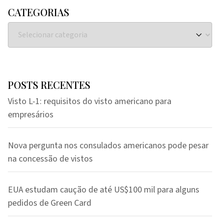
CATEGORIAS
POSTS RECENTES
Visto L-1: requisitos do visto americano para
empresários
Nova pergunta nos consulados americanos pode pesar
na concessão de vistos
EUA estudam caução de até US$100 mil para alguns
pedidos de Green Card