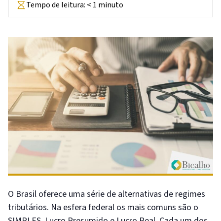
Tempo de leitura:
< 1
minuto
O Brasil oferece uma série de alternativas de regimes
tributários. Na esfera federal os mais comuns são o
SIMPLES, Lucro Presumido e Lucro Real. Cada um dos