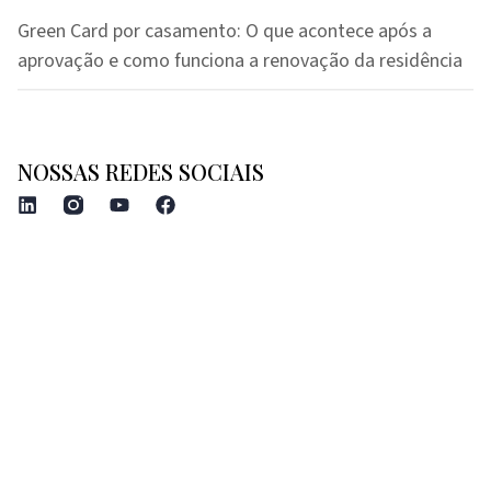
Green Card por casamento: O que acontece após a
aprovação e como funciona a renovação da residência
NOSSAS REDES SOCIAIS