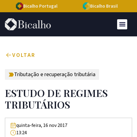
Bicalho Portugal
Bicalho Brasil
VOLTAR
Tributação e recuperação tributária
ESTUDO DE REGIMES
TRIBUTÁRIOS
quinta-feira, 16 nov 2017
13:24