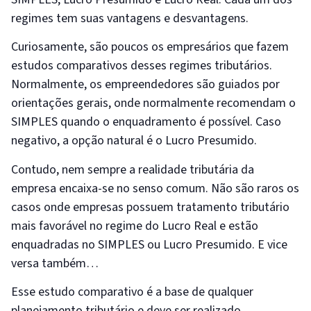
regimes tem suas vantagens e desvantagens.
Curiosamente, são poucos os empresários que fazem
estudos comparativos desses regimes tributários.
Normalmente, os empreendedores são guiados por
orientações gerais, onde normalmente recomendam o
SIMPLES quando o enquadramento é possível. Caso
negativo, a opção natural é o Lucro Presumido.
Contudo, nem sempre a realidade tributária da
empresa encaixa-se no senso comum. Não são raros os
casos onde empresas possuem tratamento tributário
mais favorável no regime do Lucro Real e estão
enquadradas no SIMPLES ou Lucro Presumido. E vice
versa também…
Esse estudo comparativo é a base de qualquer
planejamento tributário e deve ser realizado