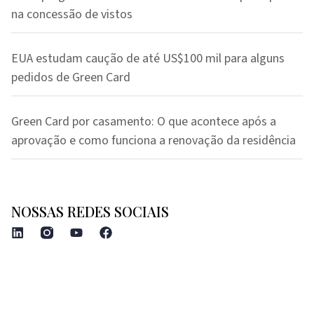
na concessão de vistos
EUA estudam caução de até US$100 mil para alguns
pedidos de Green Card
Green Card por casamento: O que acontece após a
aprovação e como funciona a renovação da residência
NOSSAS REDES SOCIAIS