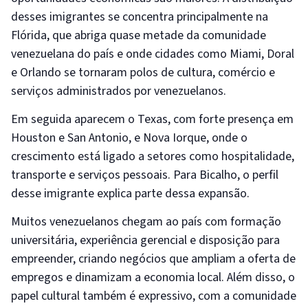
desses imigrantes se concentra principalmente na
Flórida, que abriga quase metade da comunidade
venezuelana do país e onde cidades como Miami, Doral
e Orlando se tornaram polos de cultura, comércio e
serviços administrados por venezuelanos.
Em seguida aparecem o Texas, com forte presença em
Houston e San Antonio, e Nova Iorque, onde o
crescimento está ligado a setores como hospitalidade,
transporte e serviços pessoais. Para Bicalho, o perfil
desse imigrante explica parte dessa expansão.
Muitos venezuelanos chegam ao país com formação
universitária, experiência gerencial e disposição para
empreender, criando negócios que ampliam a oferta de
empregos e dinamizam a economia local. Além disso, o
papel cultural também é expressivo, com a comunidade