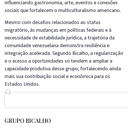
influenciando gastronomia, arte, eventos e conexões
sociais que fortalecem o multiculturalismo americano.
Mesmo com desafios relacionados ao status
migratório, às mudanças em políticas federais e à
necessidade de estabilidade jurídica, a trajetória da
comunidade venezuelana demonstra resiliência e
integração acelerada. Segundo Bicalho, a regularização
e o acesso a oportunidades só tendem a ampliar a
capacidade produtiva desse grupo, fortalecendo ainda
mais sua contribuição social e econômica para os
Estados Unidos.
GRUPO BICALHO