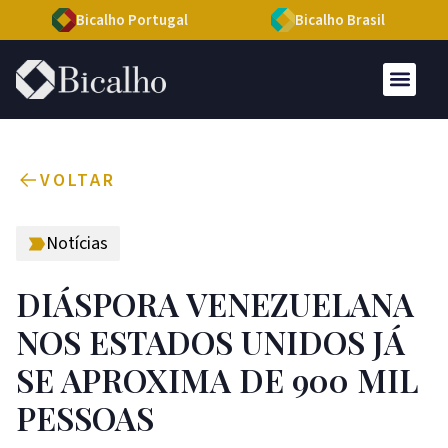
Bicalho Portugal
Bicalho Brasil
VOLTAR
Notícias
DIÁSPORA VENEZUELANA
NOS ESTADOS UNIDOS JÁ
SE APROXIMA DE 900 MIL
PESSOAS