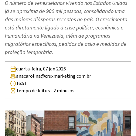
O número de venezuelanos vivendo nos Estados Unidos
já se aproxima de 900 mil pessoas, consolidando uma
das maiores diásporas recentes no país. O crescimento
está diretamente ligado à crise política, econômica e
humanitária na Venezuela, além de programas
migratórios específicos, pedidos de asilo e medidas de
proteção temporária.
quarta-feira, 07 jan 2026
anacarolina@cruxmarketing.com.br
16:51
Tempo de leitura:
2
minutos