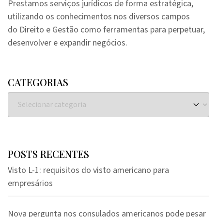
Prestamos serviços jurídicos de forma estratégica,
utilizando os conhecimentos nos diversos campos
do Direito e Gestão como ferramentas para perpetuar,
desenvolver e expandir negócios.
CATEGORIAS
POSTS RECENTES
Visto L-1: requisitos do visto americano para
empresários
Nova pergunta nos consulados americanos pode pesar