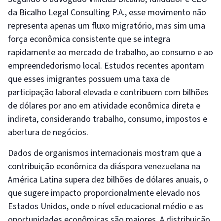
da Bicalho Legal Consulting P.A., esse movimento não
representa apenas um fluxo migratório, mas sim uma
força econômica consistente que se integra
rapidamente ao mercado de trabalho, ao consumo e ao
empreendedorismo local. Estudos recentes apontam
que esses imigrantes possuem uma taxa de
participação laboral elevada e contribuem com bilhões
de dólares por ano em atividade econômica direta e
indireta, considerando trabalho, consumo, impostos e
abertura de negócios.
Dados de organismos internacionais mostram que a
contribuição econômica da diáspora venezuelana na
América Latina supera dez bilhões de dólares anuais, o
que sugere impacto proporcionalmente elevado nos
Estados Unidos, onde o nível educacional médio e as
oportunidades econômicas são maiores. A distribuição