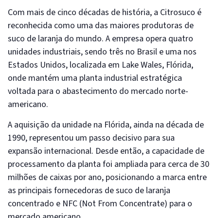
Com mais de cinco décadas de história, a Citrosuco é
reconhecida como uma das maiores produtoras de
suco de laranja do mundo. A empresa opera quatro
unidades industriais, sendo três no Brasil e uma nos
Estados Unidos, localizada em Lake Wales, Flórida,
onde mantém uma planta industrial estratégica
voltada para o abastecimento do mercado norte-
americano.
A aquisição da unidade na Flórida, ainda na década de
1990, representou um passo decisivo para sua
expansão internacional. Desde então, a capacidade de
processamento da planta foi ampliada para cerca de 30
milhões de caixas por ano, posicionando a marca entre
as principais fornecedoras de suco de laranja
concentrado e NFC (Not From Concentrate) para o
mercado americano.