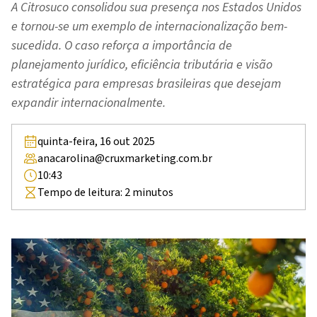
A Citrosuco consolidou sua presença nos Estados Unidos
e tornou-se um exemplo de internacionalização bem-
sucedida. O caso reforça a importância de
planejamento jurídico, eficiência tributária e visão
estratégica para empresas brasileiras que desejam
expandir internacionalmente.
quinta-feira, 16 out 2025
anacarolina@cruxmarketing.com.br
10:43
Tempo de leitura:
2
minutos