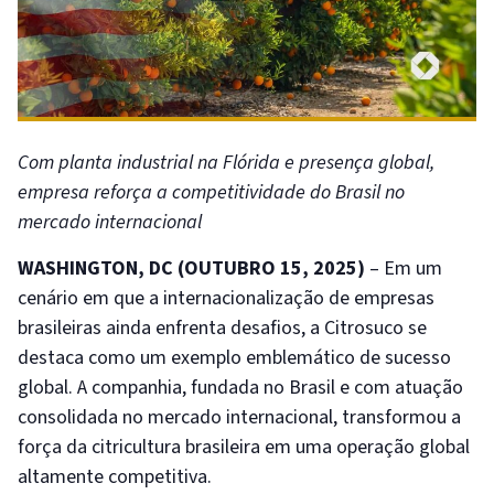
Com planta industrial na Flórida e presença global,
empresa reforça a competitividade do Brasil no
mercado internacional
WASHINGTON, DC (OUTUBRO 15, 2025)
– Em um
cenário em que a internacionalização de empresas
brasileiras ainda enfrenta desafios, a Citrosuco se
destaca como um exemplo emblemático de sucesso
global. A companhia, fundada no Brasil e com atuação
consolidada no mercado internacional, transformou a
força da citricultura brasileira em uma operação global
altamente competitiva.