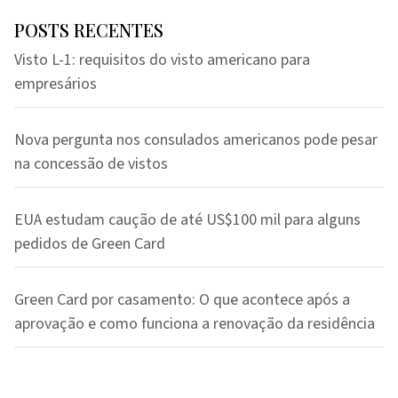
POSTS RECENTES
Visto L-1: requisitos do visto americano para
empresários
Nova pergunta nos consulados americanos pode pesar
na concessão de vistos
EUA estudam caução de até US$100 mil para alguns
pedidos de Green Card
Green Card por casamento: O que acontece após a
aprovação e como funciona a renovação da residência