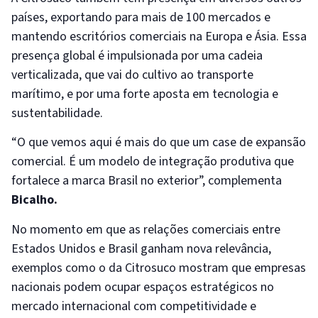
países, exportando para mais de 100 mercados e
mantendo escritórios comerciais na Europa e Ásia. Essa
presença global é impulsionada por uma cadeia
verticalizada, que vai do cultivo ao transporte
marítimo, e por uma forte aposta em tecnologia e
sustentabilidade.
“O que vemos aqui é mais do que um case de expansão
comercial. É um modelo de integração produtiva que
fortalece a marca Brasil no exterior”, complementa
Bicalho.
No momento em que as relações comerciais entre
Estados Unidos e Brasil ganham nova relevância,
exemplos como o da Citrosuco mostram que empresas
nacionais podem ocupar espaços estratégicos no
mercado internacional com competitividade e