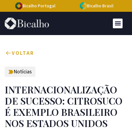
Bicalho Portugal
Bicalho Brasil
VOLTAR
Notícias
INTERNACIONALIZAÇÃO
DE SUCESSO: CITROSUCO
É EXEMPLO BRASILEIRO
NOS ESTADOS UNIDOS