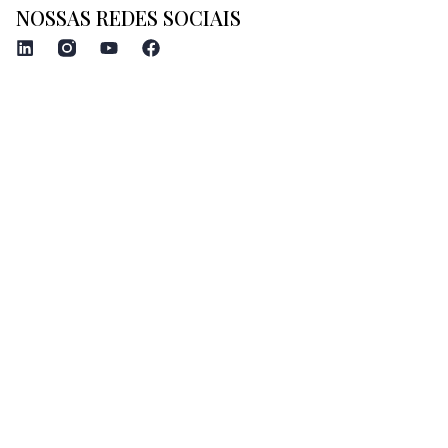
NOSSAS REDES SOCIAIS