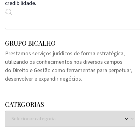
credibilidade.
GRUPO BICALHO
Prestamos serviços jurídicos de forma estratégica,
utilizando os conhecimentos nos diversos campos
do Direito e Gestão como ferramentas para perpetuar,
desenvolver e expandir negócios.
CATEGORIAS