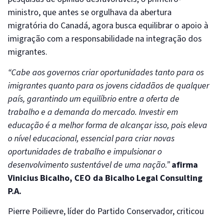
ministro, que antes se orgulhava da abertura
migratória do Canadá, agora busca equilibrar o apoio à
imigração com a responsabilidade na integração dos
migrantes.
“Cabe aos governos criar oportunidades tanto para os
imigrantes quanto para os jovens cidadãos de qualquer
país, garantindo um equilíbrio entre a oferta de
trabalho e a demanda do mercado. Investir em
educação é a melhor forma de alcançar isso, pois eleva
o nível educacional, essencial para criar novas
oportunidades de trabalho e impulsionar o
desenvolvimento sustentável de uma nação.”
afirma
Vinicius Bicalho, CEO da Bicalho Legal Consulting
P.A.
Pierre Poilievre, líder do Partido Conservador, criticou