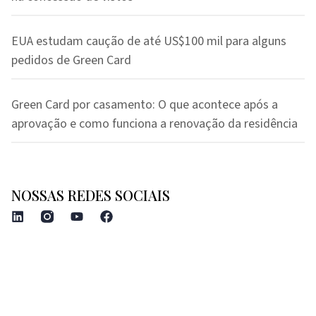
EUA estudam caução de até US$100 mil para alguns
pedidos de Green Card
Green Card por casamento: O que acontece após a
aprovação e como funciona a renovação da residência
NOSSAS REDES SOCIAIS