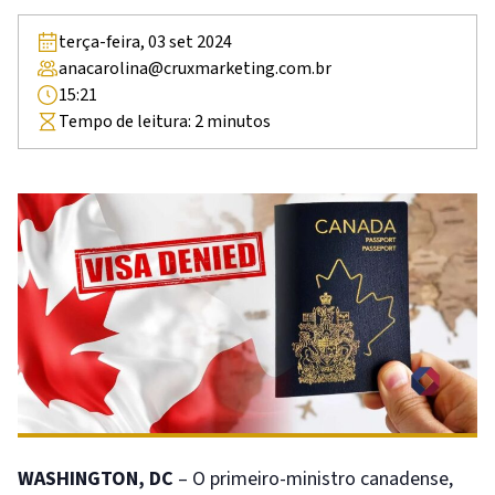
terça-feira, 03 set 2024
anacarolina@cruxmarketing.com.br
15:21
Tempo de leitura:
2
minutos
WASHINGTON, DC
– O primeiro-ministro canadense,