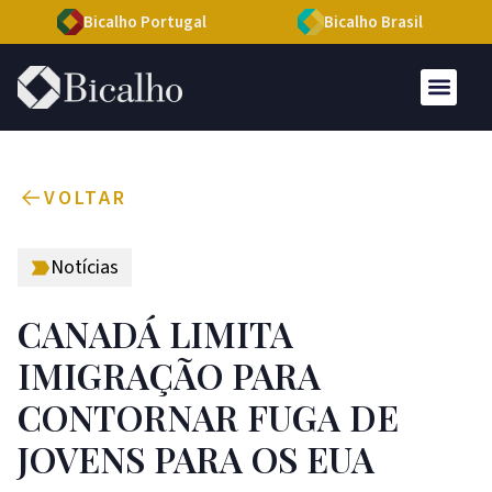
Bicalho Portugal
Bicalho Brasil
VOLTAR
Notícias
CANADÁ LIMITA
IMIGRAÇÃO PARA
CONTORNAR FUGA DE
JOVENS PARA OS EUA