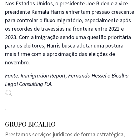
Nos Estados Unidos, o presidente Joe Biden e a vice-
presidente Kamala Harris enfrentam pressão crescente
para controlar o fluxo migratório, especialmente após
os recordes de travessias na fronteira entre 2021 e
2023. Com a imigração sendo uma questão prioritária
para os eleitores, Harris busca adotar uma postura
mais firme com a aproximação das eleições de
novembro.
Fonte: Immigration Report, Fernando Hessel e Bicalho
Legal Consulting P.A.
GRUPO BICALHO
Prestamos serviços jurídicos de forma estratégica,