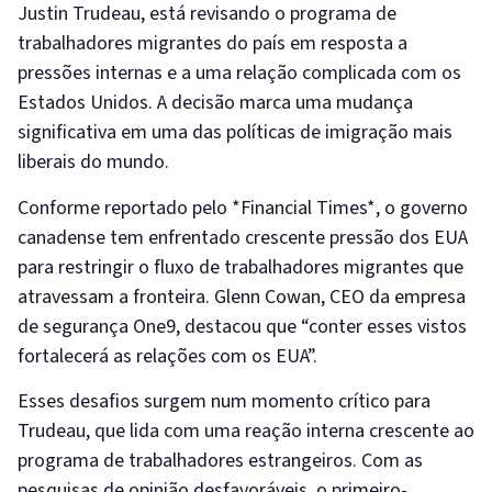
Justin Trudeau, está revisando o programa de
trabalhadores migrantes do país em resposta a
pressões internas e a uma relação complicada com os
Estados Unidos. A decisão marca uma mudança
significativa em uma das políticas de imigração mais
liberais do mundo.
Conforme reportado pelo *Financial Times*, o governo
canadense tem enfrentado crescente pressão dos EUA
para restringir o fluxo de trabalhadores migrantes que
atravessam a fronteira. Glenn Cowan, CEO da empresa
de segurança One9, destacou que “conter esses vistos
fortalecerá as relações com os EUA”.
Esses desafios surgem num momento crítico para
Trudeau, que lida com uma reação interna crescente ao
programa de trabalhadores estrangeiros. Com as
pesquisas de opinião desfavoráveis, o primeiro-