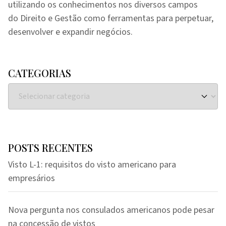
utilizando os conhecimentos nos diversos campos
do Direito e Gestão como ferramentas para perpetuar,
desenvolver e expandir negócios.
CATEGORIAS
POSTS RECENTES
Visto L-1: requisitos do visto americano para
empresários
Nova pergunta nos consulados americanos pode pesar
na concessão de vistos