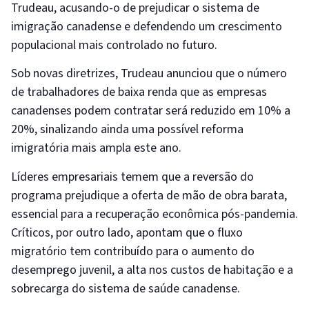
Trudeau, acusando-o de prejudicar o sistema de
imigração canadense e defendendo um crescimento
populacional mais controlado no futuro.
Sob novas diretrizes, Trudeau anunciou que o número
de trabalhadores de baixa renda que as empresas
canadenses podem contratar será reduzido em 10% a
20%, sinalizando ainda uma possível reforma
imigratória mais ampla este ano.
Líderes empresariais temem que a reversão do
programa prejudique a oferta de mão de obra barata,
essencial para a recuperação econômica pós-pandemia.
Críticos, por outro lado, apontam que o fluxo
migratório tem contribuído para o aumento do
desemprego juvenil, a alta nos custos de habitação e a
sobrecarga do sistema de saúde canadense.