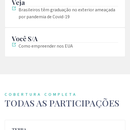
Veja
Brasileiros têm graduação no exterior ameaçada
por pandemia de Covid-19
Você S/A
Como empreender nos EUA
COBERTURA COMPLETA
TODAS AS PARTICIPAÇÕES
TERRA