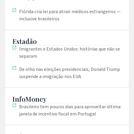
Flórida cria lei para atrair médicos estrangeiros —
inclusive brasileiros
Estadão
Imigrantes e Estados Unidos: histórias que não se
separam
De olho nas eleições presidenciais, Donald Trump
suspende a imigração nos EUA
InfoMoney
Brasileiro tem poucos dias para aproveitar última
janela de incentivo fiscal em Portugal