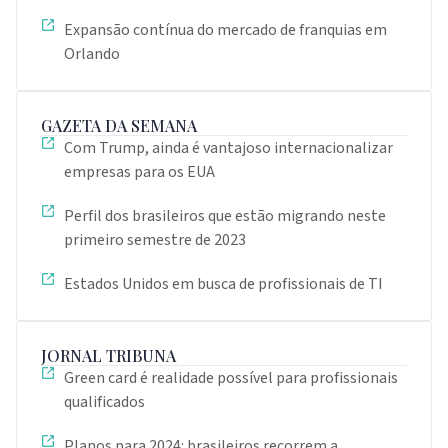
Expansão contínua do mercado de franquias em
Orlando
GAZETA DA SEMANA
Com Trump, ainda é vantajoso internacionalizar
empresas para os EUA
Perfil dos brasileiros que estão migrando neste
primeiro semestre de 2023
Estados Unidos em busca de profissionais de TI
JORNAL TRIBUNA
Green card é realidade possível para profissionais
qualificados
Planos para 2024: brasileiros recorrem a