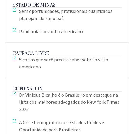
ESTADO DE MINAS
Sem oportunidades, profissionais qualificados
planejam deixar o país
Pandemia e o sonho americano
CATRACA LIVRE
5 coisas que você precisa saber sobre o visto
americano
CONEXÃO IN
Dr. Vinicius Bicalho é o Brasileiro em destaque na
lista dos melhores advogados do New York Times
2023
A Crise Demográfica nos Estados Unidos e
Oportunidade para Brasileiros