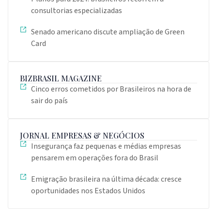
consultorias especializadas
Senado americano discute ampliação de Green
Card
BIZBRASIL MAGAZINE
Cinco erros cometidos por Brasileiros na hora de
sair do país
JORNAL EMPRESAS & NEGÓCIOS
Insegurança faz pequenas e médias empresas
pensarem em operações fora do Brasil
Emigração brasileira na última década: cresce
oportunidades nos Estados Unidos