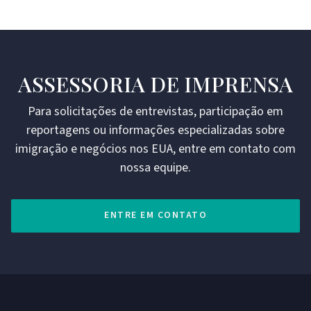
ASSESSORIA DE IMPRENSA
Para solicitações de entrevistas, participação em
reportagens ou informações especializadas sobre
imigração e negócios nos EUA, entre em contato com
nossa equipe.
ENTRE EM CONTATO