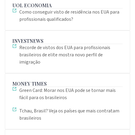
UOL ECONOMIA
Como conseguir visto de residência nos EUA para
profissionais qualificados?
INVESTNEWS
Recorde de vistos dos EUA para profissionais
brasileiros de elite mostra novo perfil de
imigração
MONEY TIMES
Green Card: Morar nos EUA pode se tornar mais
fácil para os brasileiros
Tchau, Brasil? Veja os países que mais contratam
brasileiros