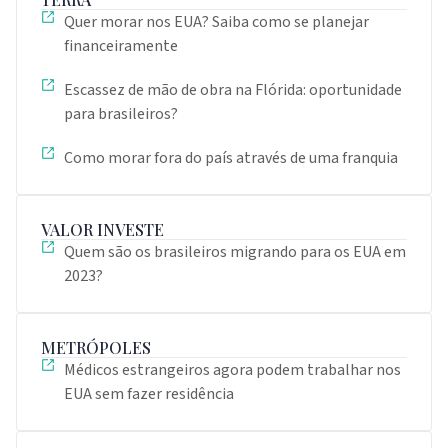
Quer morar nos EUA? Saiba como se planejar
financeiramente
Escassez de mão de obra na Flórida: oportunidade
para brasileiros?
Como morar fora do país através de uma franquia
VALOR INVESTE
Quem são os brasileiros migrando para os EUA em
2023?
METRÓPOLES
Médicos estrangeiros agora podem trabalhar nos
EUA sem fazer residência