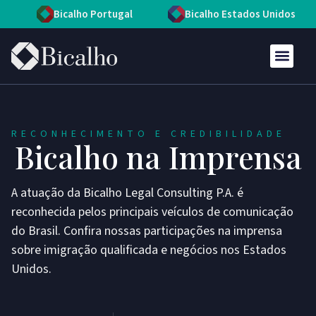
Bicalho Portugal
Bicalho Estados Unidos
RECONHECIMENTO E CREDIBILIDADE
Bicalho na Imprensa
A atuação da Bicalho Legal Consulting P.A. é
reconhecida pelos principais veículos de comunicação
do Brasil. Confira nossas participações na imprensa
sobre imigração qualificada e negócios nos Estados
Unidos.