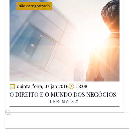
Não categorizado
quinta-feira, 07 jan 2016
18:08
O DIREITO E O MUNDO DOS NEGÓCIOS
LER MAIS