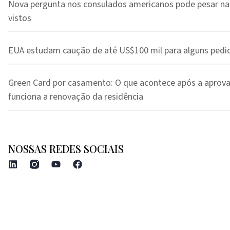
Nova pergunta nos consulados americanos pode pesar na
vistos
EUA estudam caução de até US$100 mil para alguns pedi
Green Card por casamento: O que acontece após a aprov
funciona a renovação da residência
NOSSAS REDES SOCIAIS