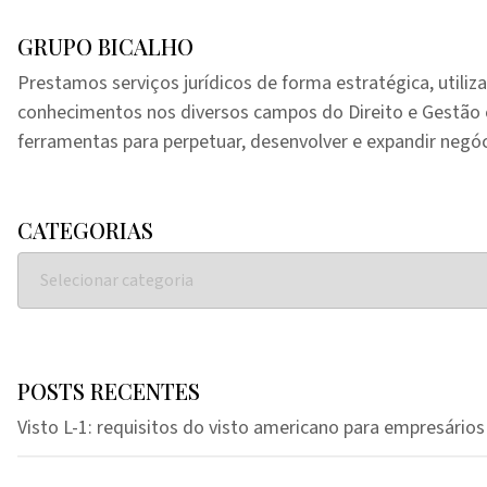
GRUPO BICALHO
Prestamos serviços jurídicos de forma estratégica, utiliz
conhecimentos nos diversos campos do Direito e Gestã
ferramentas para perpetuar, desenvolver e expandir negóc
CATEGORIAS
POSTS RECENTES
Visto L-1: requisitos do visto americano para empresários