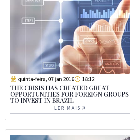
quinta-feira, 07 jan 2016
18:12
THE CRISIS HAS CREATED GREAT
OPPORTUNITIES FOR FOREIGN GROUPS
TO INVEST IN BRAZIL
LER MAIS