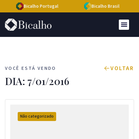
Bicalho Portugal
Bicalho Brasil
VOLTAR
VOCÊ ESTÁ VENDO
DIA: 7/01/2016
Não categorizado