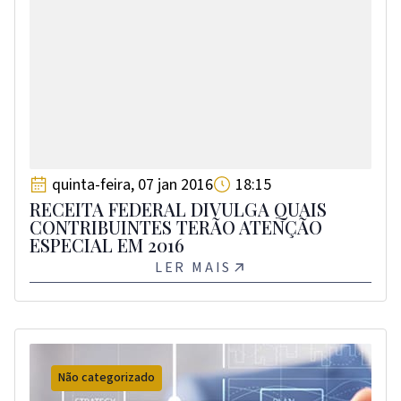
quinta-feira, 07 jan 2016
18:15
RECEITA FEDERAL DIVULGA QUAIS
CONTRIBUINTES TERÃO ATENÇÃO
ESPECIAL EM 2016
LER MAIS
Não categorizado