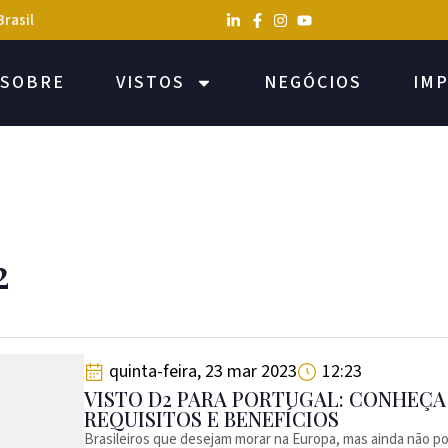
Brasil
SOBRE
VISTOS
NEGÓCIOS
IM
2
quinta-feira, 23 mar 2023
12:23
VISTO D2 PARA PORTUGAL: CONHEÇA
REQUISITOS E BENEFÍCIOS
Brasileiros que desejam morar na Europa, mas ainda não 