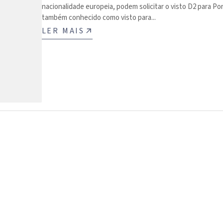
nacionalidade europeia, podem solicitar o visto D2 para Por
também conhecido como visto para...
LER MAIS