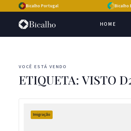
Bicalho Portugal
Bicalho 
HOME
VOCÊ ESTÁ VENDO
ETIQUETA: VISTO D
Imigração