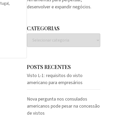
tugal,
desenvolver e expandir negócios.
CATEGORIAS
POSTS RECENTES
Visto L-1: requisitos do visto
americano para empresários
Nova pergunta nos consulados
americanos pode pesar na concessão
de vistos