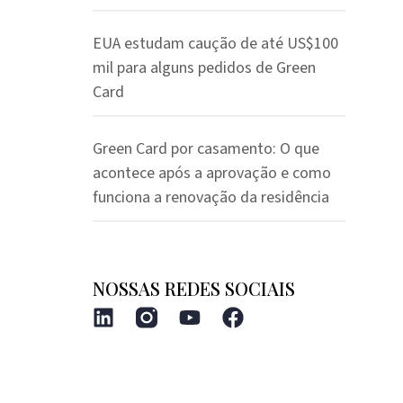
EUA estudam caução de até US$100
mil para alguns pedidos de Green
Card
Green Card por casamento: O que
acontece após a aprovação e como
funciona a renovação da residência
NOSSAS REDES SOCIAIS