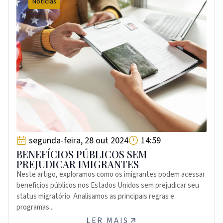
Notícias
segunda-feira, 28 out 2024
14:59
BENEFÍCIOS PÚBLICOS SEM
PREJUDICAR IMIGRANTES
Neste artigo, exploramos como os imigrantes podem acessar
benefícios públicos nos Estados Unidos sem prejudicar seu
status migratório. Analisamos as principais regras e
programas...
LER MAIS