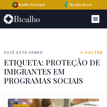
Bicalho Portugal
Bicalho Brasil
VOLTAR
VOCÊ ESTÁ VENDO
ETIQUETA: PROTEÇÃO DE
IMIGRANTES EM
PROGRAMAS SOCIAIS