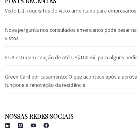
POSTS RECENTES
Visto L-1: requisitos do visto americano para empresários
Nova pergunta nos consulados americanos pode pesar na
vistos
EUA estudam caução de até US$100 mil para alguns pedi
Green Card por casamento: O que acontece após a aprov
funciona a renovação da residência
NOSSAS REDES SOCIAIS