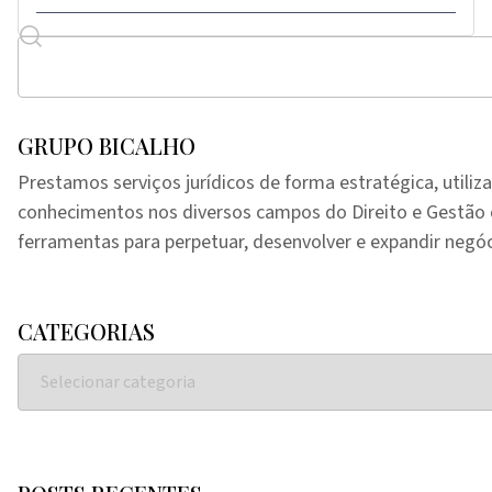
GRUPO BICALHO
Prestamos serviços jurídicos de forma estratégica, utiliz
conhecimentos nos diversos campos do Direito e Gestã
ferramentas para perpetuar, desenvolver e expandir negóc
CATEGORIAS