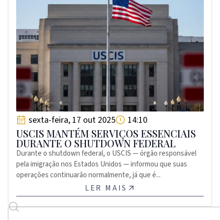
sexta-feira, 17 out 2025
14:10
USCIS MANTÉM SERVIÇOS ESSENCIAIS
DURANTE O SHUTDOWN FEDERAL
Durante o shutdown federal, o USCIS — órgão responsável
pela imigração nos Estados Unidos — informou que suas
operações continuarão normalmente, já que é...
LER MAIS