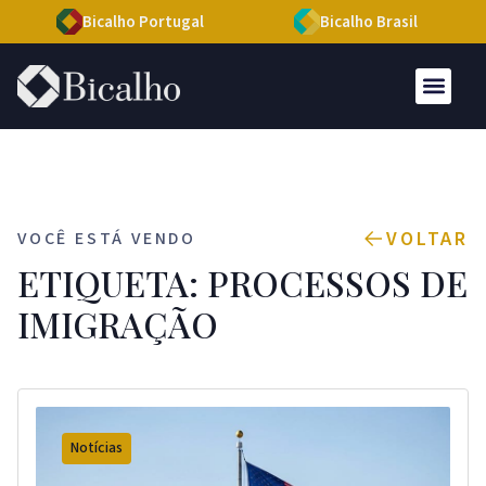
Bicalho Portugal
Bicalho Brasil
VOLTAR
VOCÊ ESTÁ VENDO
ETIQUETA: PROCESSOS DE
IMIGRAÇÃO
Notícias