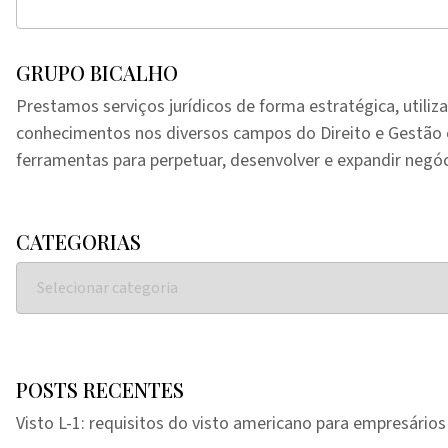
GRUPO BICALHO
Prestamos serviços jurídicos de forma estratégica, utiliz
conhecimentos nos diversos campos do Direito e Gestã
ferramentas para perpetuar, desenvolver e expandir negóc
CATEGORIAS
POSTS RECENTES
Visto L-1: requisitos do visto americano para empresários