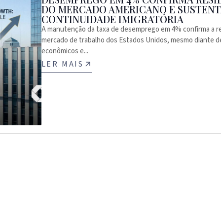
DO MERCADO AMERICANO E SUSTENT
CONTINUIDADE IMIGRATÓRIA
A manutenção da taxa de desemprego em 4% confirma a res
mercado de trabalho dos Estados Unidos, mesmo diante d
econômicos e...
LER MAIS