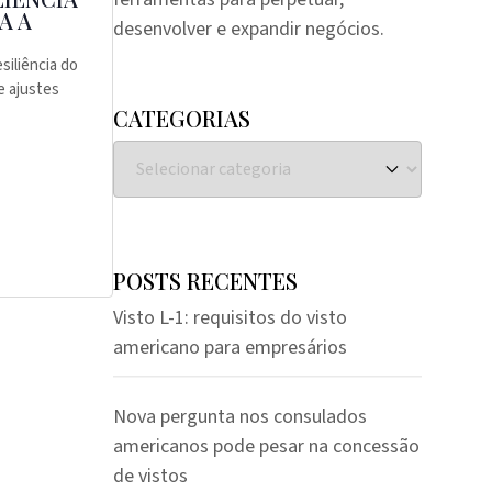
A A
desenvolver e expandir negócios.
iliência do
e ajustes
CATEGORIAS
POSTS RECENTES
Visto L-1: requisitos do visto
americano para empresários
Nova pergunta nos consulados
americanos pode pesar na concessão
de vistos