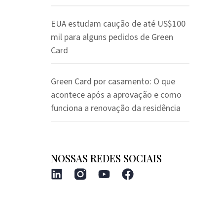
EUA estudam caução de até US$100
mil para alguns pedidos de Green
Card
Green Card por casamento: O que
acontece após a aprovação e como
funciona a renovação da residência
NOSSAS REDES SOCIAIS