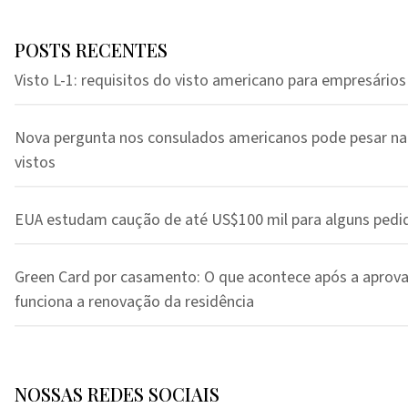
POSTS RECENTES
Visto L-1: requisitos do visto americano para empresários
Nova pergunta nos consulados americanos pode pesar na
vistos
EUA estudam caução de até US$100 mil para alguns pedi
Green Card por casamento: O que acontece após a aprov
funciona a renovação da residência
NOSSAS REDES SOCIAIS