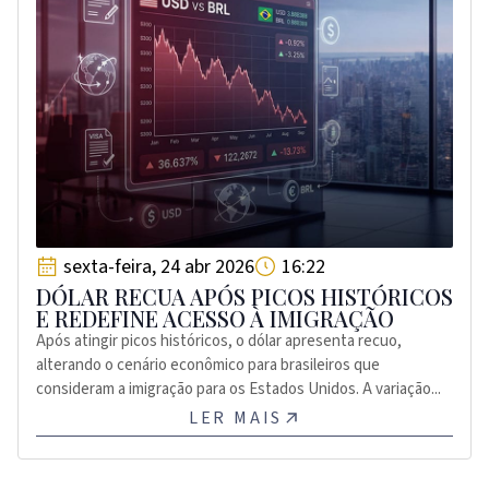
sexta-feira, 24 abr 2026
16:22
DÓLAR RECUA APÓS PICOS HISTÓRICOS
E REDEFINE ACESSO À IMIGRAÇÃO
Após atingir picos históricos, o dólar apresenta recuo,
alterando o cenário econômico para brasileiros que
consideram a imigração para os Estados Unidos. A variação...
LER MAIS