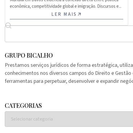
econômica, competitividade global e imigração. Discursos e...
LER MAIS
GRUPO BICALHO
Prestamos serviços jurídicos de forma estratégica, utiliz
conhecimentos nos diversos campos do Direito e Gestã
ferramentas para perpetuar, desenvolver e expandir negóc
CATEGORIAS