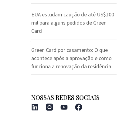
EUA estudam caução de até US$100
mil para alguns pedidos de Green
Card
Green Card por casamento: O que
acontece após a aprovação e como
funciona a renovação da residência
NOSSAS REDES SOCIAIS