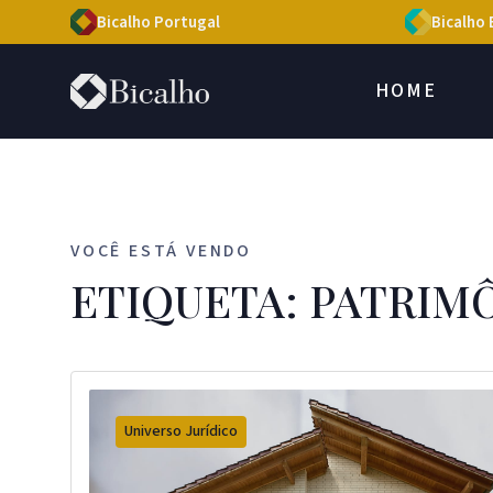
Bicalho Portugal
Bicalho 
HOME
VOCÊ ESTÁ VENDO
ETIQUETA: PATRIM
Universo Jurídico