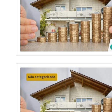
Não categorizado