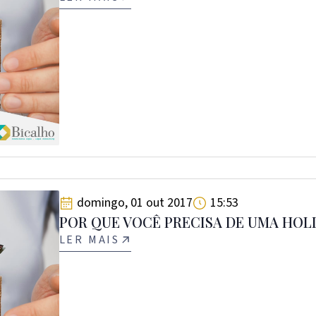
domingo, 01 out 2017
15:53
POR QUE VOCÊ PRECISA DE UMA HOL
LER MAIS