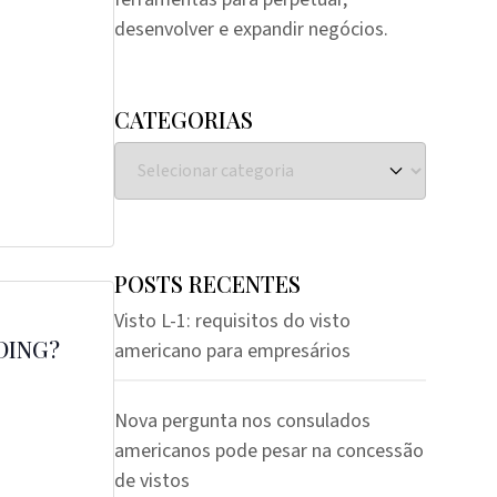
desenvolver e expandir negócios.
CATEGORIAS
POSTS RECENTES
Visto L-1: requisitos do visto
DING?
americano para empresários
Nova pergunta nos consulados
americanos pode pesar na concessão
de vistos