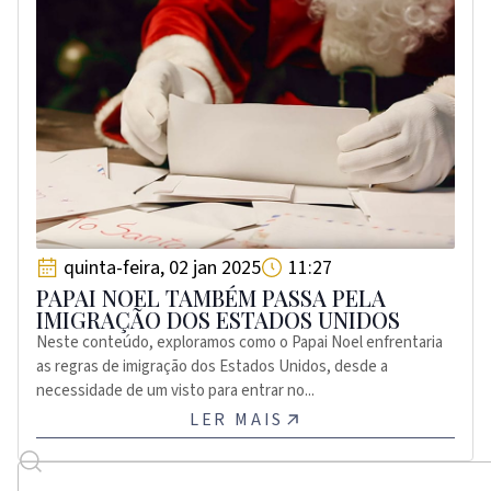
quinta-feira, 02 jan 2025
11:27
PAPAI NOEL TAMBÉM PASSA PELA
IMIGRAÇÃO DOS ESTADOS UNIDOS
Neste conteúdo, exploramos como o Papai Noel enfrentaria
as regras de imigração dos Estados Unidos, desde a
necessidade de um visto para entrar no...
LER MAIS