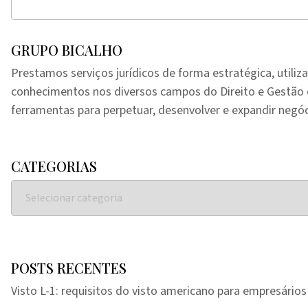
GRUPO BICALHO
Prestamos serviços jurídicos de forma estratégica, utiliz
conhecimentos nos diversos campos do Direito e Gestã
ferramentas para perpetuar, desenvolver e expandir negóc
CATEGORIAS
POSTS RECENTES
Visto L-1: requisitos do visto americano para empresários