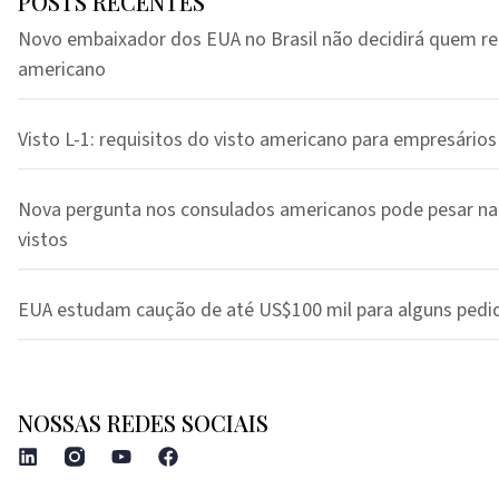
POSTS RECENTES
Novo embaixador dos EUA no Brasil não decidirá quem re
americano
Visto L-1: requisitos do visto americano para empresários
Nova pergunta nos consulados americanos pode pesar na
vistos
EUA estudam caução de até US$100 mil para alguns pedi
NOSSAS REDES SOCIAIS