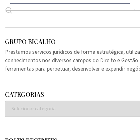
GRUPO BICALHO
Prestamos serviços jurídicos de forma estratégica, utiliz
conhecimentos nos diversos campos do Direito e Gestã
ferramentas para perpetuar, desenvolver e expandir negóc
CATEGORIAS