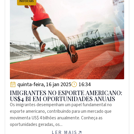
Notícias
quinta-feira, 16 jan 2025
16:34
IMIGRANTES NO ESPORTE AMERICANO:
US$4 BI EM OPORTUNIDADES ANUAIS
Os imigrantes desempenham um papel fundamental no
esporte americano, contribuindo para um mercado que
movimenta US$ 4 bilhões anualmente. Conheça as
oportunidades geradas, os...
LER MAIS