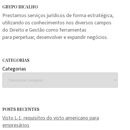
GRUPO BICALHO
Prestamos serviços jurídicos de forma estratégica,
utilizando os conhecimentos nos diversos campos
do Direito e Gestão como ferramentas
para perpetuar, desenvolver e expandir negócios.
CATEGORIAS
Categorias
POSTS RECENTES
Visto L-1: requisitos do visto americano para
empresários