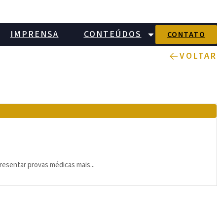
IMPRENSA
CONTEÚDOS
CONTATO
VOLTAR
resentar provas médicas mais...