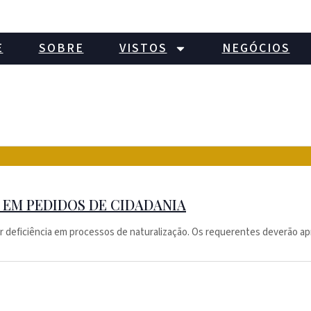
E
SOBRE
VISTOS
NEGÓCIOS
 EM PEDIDOS DE CIDADANIA
r deficiência em processos de naturalização. Os requerentes deverão ap